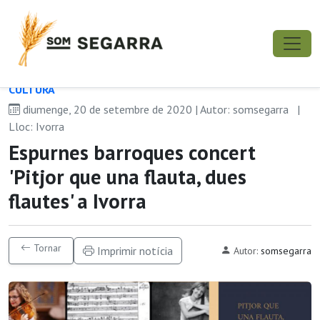
CULTURA
diumenge, 20 de setembre de 2020 | Autor: somsegarra
|
Lloc: Ivorra
Espurnes barroques concert
'Pitjor que una flauta, dues
flautes' a Ivorra
Tornar
Imprimir notícia
Autor:
somsegarra