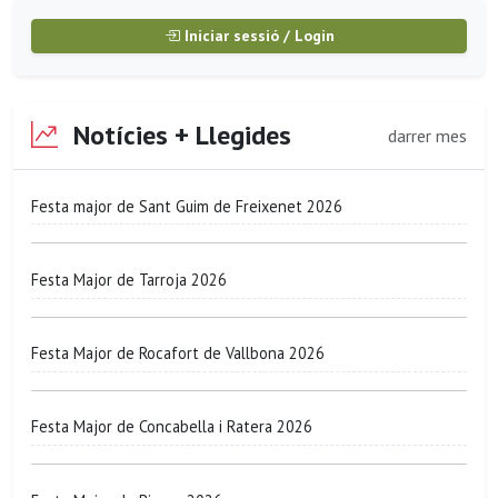
Iniciar sessió / Login
Notícies + Llegides
darrer mes
Festa major de Sant Guim de Freixenet 2026
Festa Major de Tarroja 2026
Festa Major de Rocafort de Vallbona 2026
Festa Major de Concabella i Ratera 2026