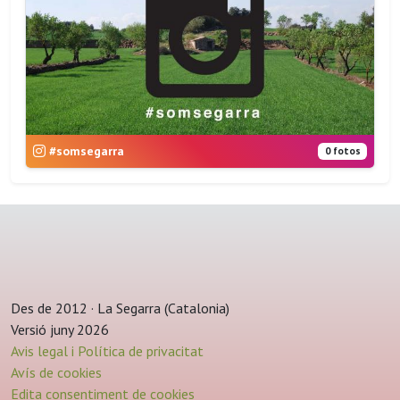
#somsegarra
0 fotos
Des de 2012 · La Segarra (Catalonia)
Versió juny 2026
Avis legal i Política de privacitat
Avís de cookies
Edita consentiment de cookies