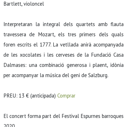
Bartlett, violoncel
Interpretaran la integral dels quartets amb flauta
travessera de Mozart, els tres primers dels quals
foren escrits el 1777. La vetllada anirà acompanyada
de les xocolates i les cerveses de la Fundació Casa
Dalmases: una combinació generosa i plaent, idònia
per acompanyar la música del geni de Salzburg.
PREU: 13 € (anticipada)
Comprar
El concert forma part del Festival Espurnes barroques
2020