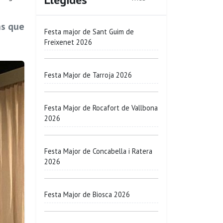
ns que
Festa major de Sant Guim de
Freixenet 2026
Festa Major de Tarroja 2026
Festa Major de Rocafort de Vallbona
2026
Festa Major de Concabella i Ratera
2026
Festa Major de Biosca 2026