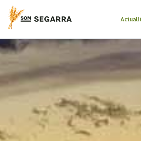
Actuali