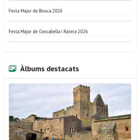
Festa Major de Biosca 2026
Festa Major de Concabella i Ratera 2026
Àlbums destacats