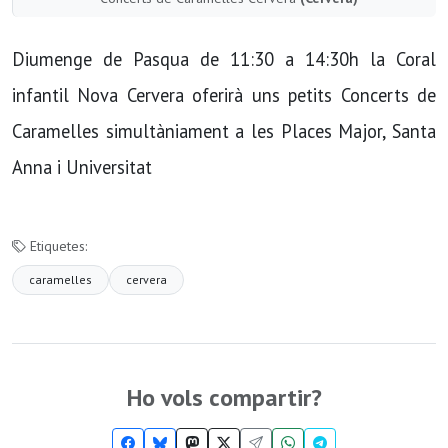
Diumenge de Pasqua de 11:30 a 14:30h la Coral
infantil Nova Cervera oferirà uns petits Concerts de
Caramelles simultàniament a les Places Major, Santa
Anna i Universitat
Etiquetes:
caramelles
cervera
Ho vols compartir?