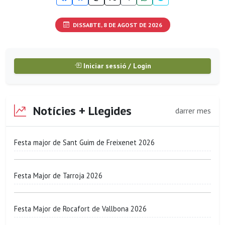
DISSABTE, 8 DE AGOST DE 2026
Iniciar sessió / Login
Notícies + Llegides
darrer mes
Festa major de Sant Guim de Freixenet 2026
Festa Major de Tarroja 2026
Festa Major de Rocafort de Vallbona 2026