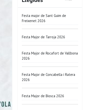
Festa major de Sant Guim de
Freixenet 2026
Festa Major de Tarroja 2026
Festa Major de Rocafort de Vallbona
2026
Festa Major de Concabella i Ratera
2026
Festa Major de Biosca 2026