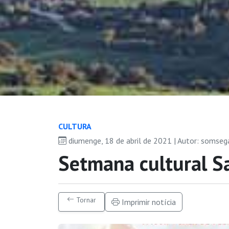
CULTURA
diumenge, 18 de abril de 2021 | Autor: somseg
Setmana cultural S
Tornar
Imprimir notícia