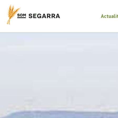
Actuali