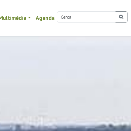
Multimèdia
Agenda