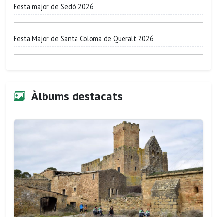
Festa major de Sedó 2026
Festa Major de Santa Coloma de Queralt 2026
Àlbums destacats