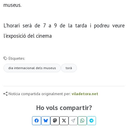
museus.
L'horari serà de 7 a 9 de la tarda i podreu veure
l'exposició del cinema
Etiquetes:
dia internacional dels museus
torà
Notícia compartida originalment per:
viladetora.net
Ho vols compartir?