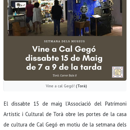
Vine a cal Gegó!
(Torà)
El dissabte 15 de maig l'Associació del Patrimoni
Artístic i Cultural de Torà obre les portes de la casa
de cultura de Cal Gegó en motiu de la setmana dels