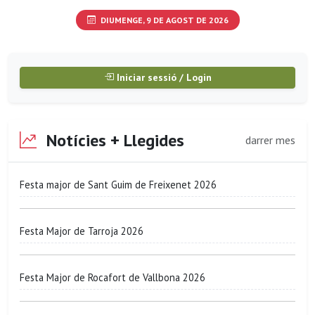
DIUMENGE, 9 DE AGOST DE 2026
Iniciar sessió / Login
Notícies + Llegides
darrer mes
Festa major de Sant Guim de Freixenet 2026
Festa Major de Tarroja 2026
Festa Major de Rocafort de Vallbona 2026