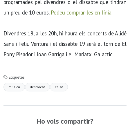
programades pel divendres o el dissabte que tindran
un preu de 10 euros.
Podeu comprar-les en línia
Divendres 18, a les 20h, hi haurà els concerts de Alidé
Sans i Feliu Ventura i el dissabte 19 serà el torn de El
Pony Pisador i Joan Garriga i el Mariatxi Galactic
Etiquetes:
música
desfolcat
calaf
Ho vols compartir?