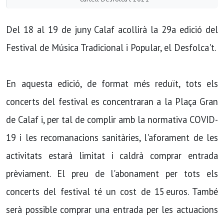
Del 18 al 19 de juny Calaf acollirà la 29a edició del
Festival de Música Tradicional i Popular, el Desfolca't.
En aquesta edició, de format més reduït, tots els
concerts del festival es concentraran a la Plaça Gran
de Calaf i, per tal de complir amb la normativa COVID-
19 i les recomanacions sanitàries, l'aforament de les
activitats estarà limitat i caldrà comprar entrada
prèviament. El preu de l'abonament per tots els
concerts del festival té un cost de 15 euros. També
serà possible comprar una entrada per les actuacions