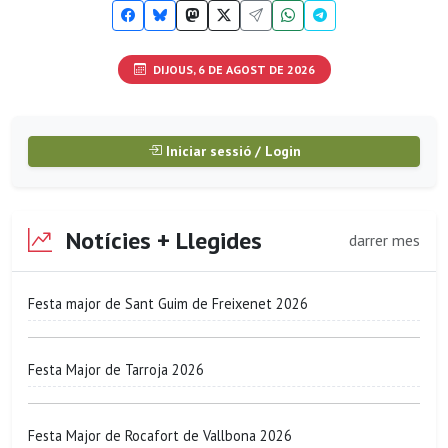
DIJOUS, 6 DE AGOST DE 2026
Iniciar sessió / Login
Notícies + Llegides
darrer mes
Festa major de Sant Guim de Freixenet 2026
Festa Major de Tarroja 2026
Festa Major de Rocafort de Vallbona 2026