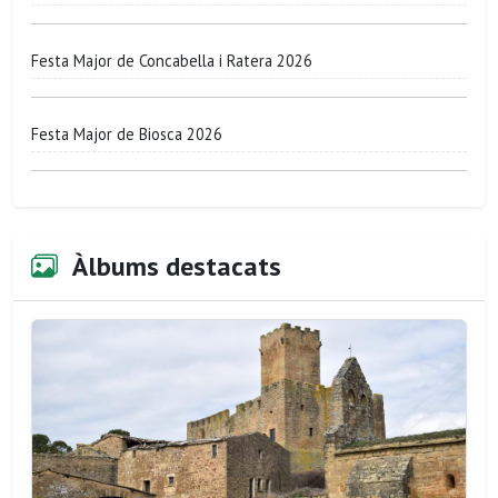
Festa Major de Concabella i Ratera 2026
Festa Major de Biosca 2026
Àlbums destacats