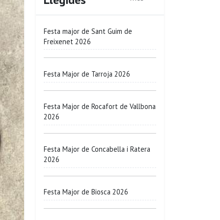
Festa major de Sant Guim de
Freixenet 2026
Festa Major de Tarroja 2026
Festa Major de Rocafort de Vallbona
2026
Festa Major de Concabella i Ratera
2026
Festa Major de Biosca 2026