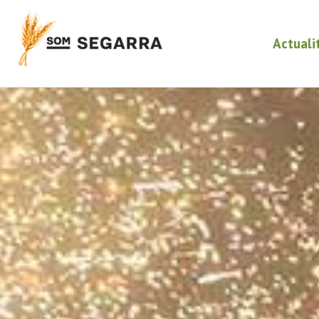
Actuali