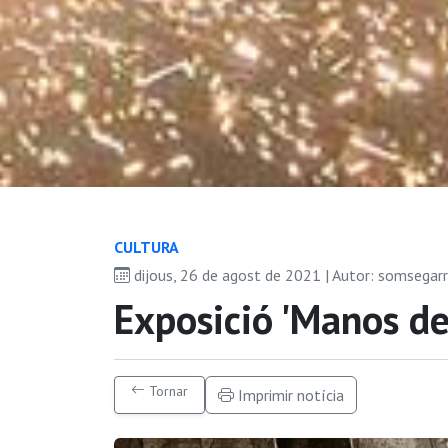
CULTURA
dijous, 26 de agost de 2021 | Autor: somsegar
Exposició 'Manos de
Tornar
Imprimir notícia