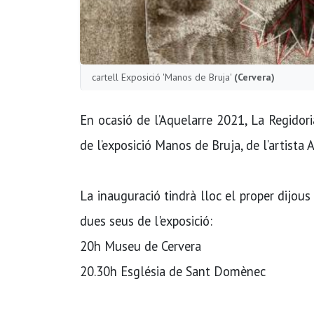
cartell Exposició 'Manos de Bruja'
(Cervera)
En ocasió de l’Aquelarre 2021, La Regidor
de l’exposició Manos de Bruja, de l’artista
La inauguració tindrà lloc el proper dijous
dues seus de l'exposició:
20h Museu de Cervera
20.30h Església de Sant Domènec