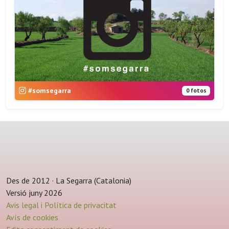
#somsegarra
0 fotos
Des de 2012 · La Segarra (Catalonia)
Versió juny 2026
Avis legal i Política de privacitat
Avís de cookies