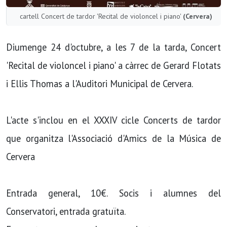
cartell Concert de tardor 'Recital de violoncel i piano'
(Cervera)
Diumenge 24 d'octubre, a les 7 de la tarda, Concert
'Recital de violoncel i piano' a càrrec de Gerard Flotats
i Ellis Thomas a l'Auditori Municipal de Cervera.
L'acte s'inclou en el XXXIV cicle Concerts de tardor
que organitza l'Associació d'Amics de la Música de
Cervera
Entrada general, 10€. Socis i alumnes del
Conservatori, entrada gratuïta.