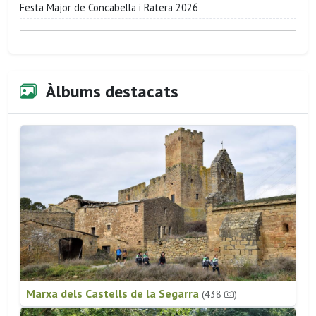
Festa Major de Concabella i Ratera 2026
Àlbums destacats
Marxa dels Castells de la Segarra
(438
)