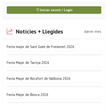
Iniciar sessió / Login
Notícies + Llegides
darrer mes
Festa major de Sant Guim de Freixenet 2026
Festa Major de Tarroja 2026
Festa Major de Rocafort de Vallbona 2026
Festa Major de Biosca 2026