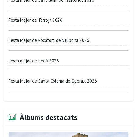
Festa Major de Tarroja 2026
Festa Major de Rocafort de Vallbona 2026
Festa major de Sedó 2026
Festa Major de Santa Coloma de Queralt 2026
Àlbums destacats