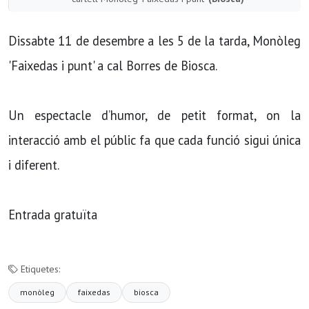
Dissabte 11 de desembre a les 5 de la tarda, Monòleg
'Faixedas i punt' a cal Borres de Biosca.
Un espectacle d’humor, de petit format, on la
interacció amb el públic fa que cada funció sigui única
i diferent.
Entrada gratuïta
Etiquetes:
monòleg
faixedas
biosca