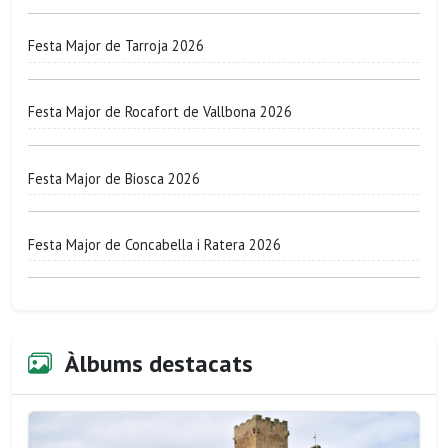
Festa Major de Tarroja 2026
Festa Major de Rocafort de Vallbona 2026
Festa Major de Biosca 2026
Festa Major de Concabella i Ratera 2026
Àlbums destacats