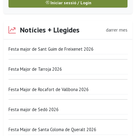
Iniciar sessió / Login
Notícies + Llegides
darrer mes
Festa major de Sant Guim de Freixenet 2026
Festa Major de Tarroja 2026
Festa Major de Rocafort de Vallbona 2026
Festa major de Sedó 2026
Festa Major de Santa Coloma de Queralt 2026