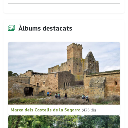
Àlbums destacats
Marxa dels Castells de la Segarra
(438
)