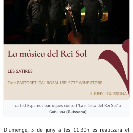
cartell Espurnes barroques concert 'La música del Rei Sol' a
Guissona
(Guissona)
Diumenge, 5 de juny a les 11:30h es realitzarà el