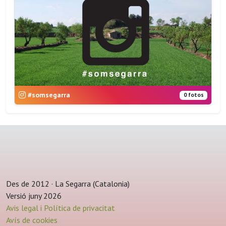
#somsegarra
0 fotos
Des de 2012 · La Segarra (Catalonia)
Versió juny 2026
Avis legal i Política de privacitat
Avís de cookies