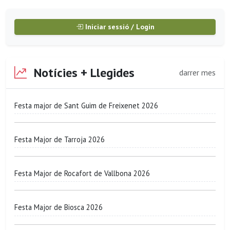
Iniciar sessió / Login
Notícies + Llegides
darrer mes
Festa major de Sant Guim de Freixenet 2026
Festa Major de Tarroja 2026
Festa Major de Rocafort de Vallbona 2026
Festa Major de Biosca 2026