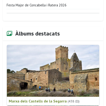
Festa Major de Concabella i Ratera 2026
Àlbums destacats
Marxa dels Castells de la Segarra
(438
)