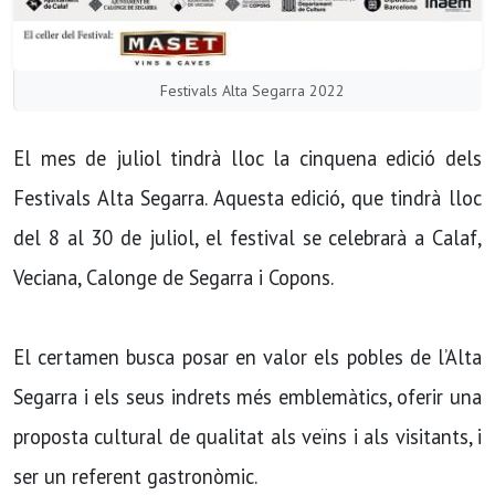
Festivals Alta Segarra 2022
El mes de juliol tindrà lloc la cinquena edició dels
Festivals Alta Segarra. Aquesta edició, que tindrà lloc
del 8 al 30 de juliol, el festival se celebrarà a Calaf,
Veciana, Calonge de Segarra i Copons.
El certamen busca posar en valor els pobles de l’Alta
Segarra i els seus indrets més emblemàtics, oferir una
proposta cultural de qualitat als veïns i als visitants, i
ser un referent gastronòmic.