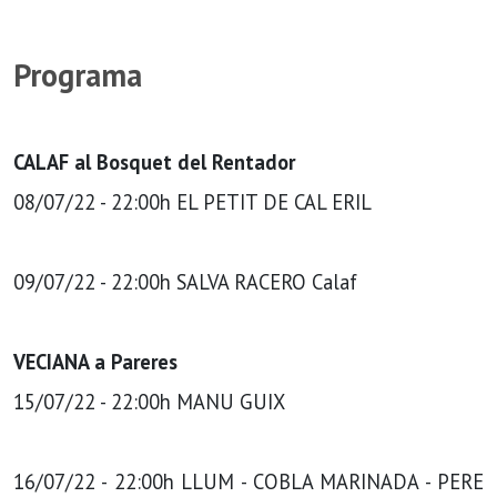
Programa
CALAF al Bosquet del Rentador
08/07/22 - 22:00h EL PETIT DE CAL ERIL
09/07/22 - 22:00h SALVA RACERO Calaf
VECIANA a Pareres
15/07/22 - 22:00h MANU GUIX
16/07/22 - 22:00h LLUM - COBLA MARINADA - PERE