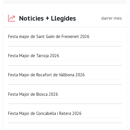
Notícies + Llegides
darrer mes
Festa major de Sant Guim de Freixenet 2026
Festa Major de Tarroja 2026
Festa Major de Rocafort de Vallbona 2026
Festa Major de Biosca 2026
Festa Major de Concabella i Ratera 2026