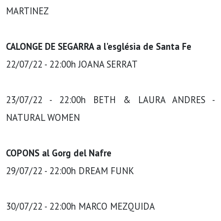
MARTINEZ
CALONGE DE SEGARRA a l'església de Santa Fe
22/07/22 - 22:00h JOANA SERRAT
23/07/22 - 22:00h BETH & LAURA ANDRES -
NATURAL WOMEN
COPONS al Gorg del Nafre
29/07/22 - 22:00h DREAM FUNK
30/07/22 - 22:00h MARCO MEZQUIDA