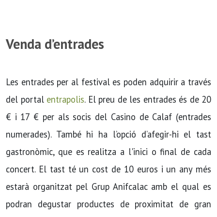
Venda d’entrades
Les entrades per al festival es poden adquirir a través
del portal
entrapolis
. El preu de les entrades és de 20
€ i 17 € per als socis del Casino de Calaf (entrades
numerades). També hi ha l’opció d’afegir-hi el tast
gastronòmic, que es realitza a l'inici o final de cada
concert. El tast té un cost de 10 euros i un any més
estarà organitzat pel Grup Anifcalac amb el qual es
podran degustar productes de proximitat de gran