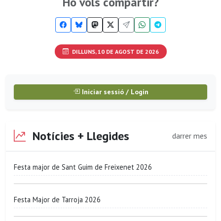
Ho vols compartir?
DILLUNS, 10 DE AGOST DE 2026
Iniciar sessió / Login
Notícies + Llegides
darrer mes
Festa major de Sant Guim de Freixenet 2026
Festa Major de Tarroja 2026