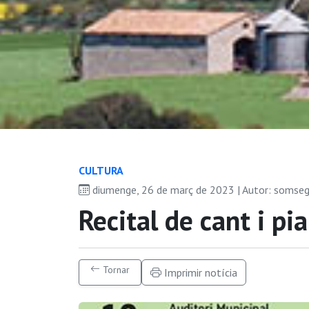
CULTURA
diumenge, 26 de març de 2023 | Autor: somse
Recital de cant i pi
Tornar
Imprimir notícia