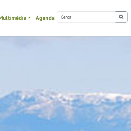
Multimèdia
Agenda