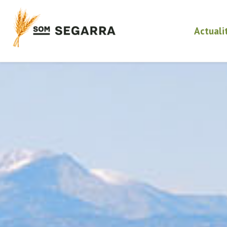
Actuali