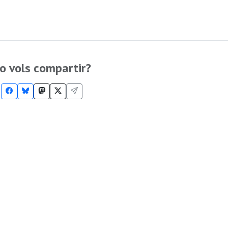
o vols compartir?