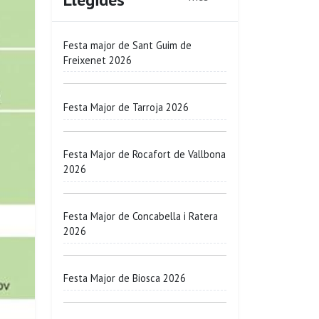
Festa major de Sant Guim de
Freixenet 2026
Festa Major de Tarroja 2026
Festa Major de Rocafort de Vallbona
2026
Festa Major de Concabella i Ratera
2026
Festa Major de Biosca 2026