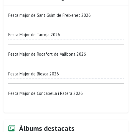
Festa major de Sant Guim de Freixenet 2026
Festa Major de Tarroja 2026
Festa Major de Rocafort de Vallbona 2026
Festa Major de Biosca 2026
Festa Major de Concabella i Ratera 2026
Àlbums destacats