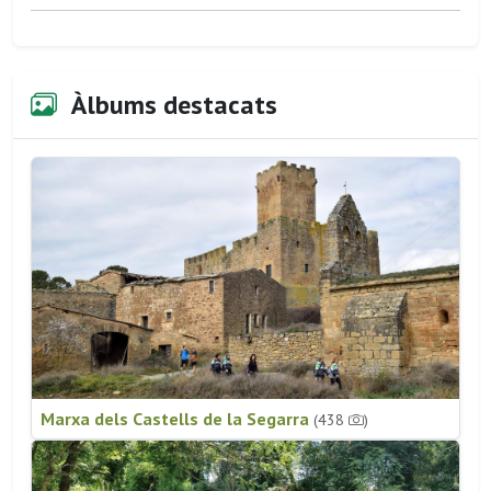
Àlbums destacats
Marxa dels Castells de la Segarra
(438
)