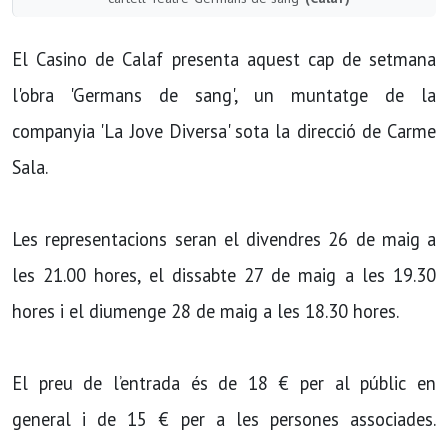
El Casino de Calaf presenta aquest cap de setmana
l'obra 'Germans de sang', un muntatge de la
companyia 'La Jove Diversa' sota la direcció de Carme
Sala.
Les representacions seran el divendres 26 de maig a
les 21.00 hores, el dissabte 27 de maig a les 19.30
hores i el diumenge 28 de maig a les 18.30 hores.
El preu de l’entrada és de 18 € per al públic en
general i de 15 € per a les persones associades.