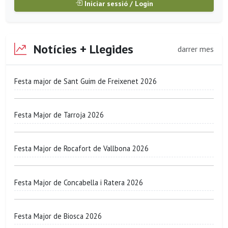
Iniciar sessió / Login
Notícies + Llegides
darrer mes
Festa major de Sant Guim de Freixenet 2026
Festa Major de Tarroja 2026
Festa Major de Rocafort de Vallbona 2026
Festa Major de Concabella i Ratera 2026
Festa Major de Biosca 2026