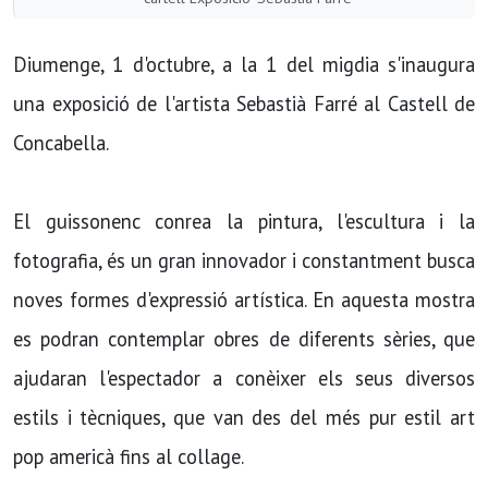
Diumenge, 1 d'octubre, a la 1 del migdia s'inaugura
una exposició de l'artista Sebastià Farré al Castell de
Concabella.
El guissonenc conrea la pintura, l'escultura i la
fotografia, és un gran innovador i constantment busca
noves formes d'expressió artística. En aquesta mostra
es podran contemplar obres de diferents sèries, que
ajudaran l'espectador a conèixer els seus diversos
estils i tècniques, que van des del més pur estil art
pop americà fins al collage.