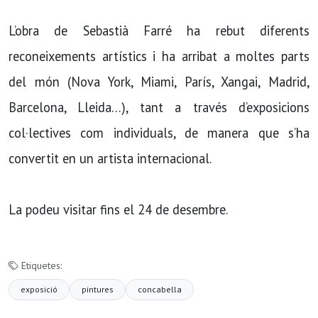
L’obra de Sebastià Farré ha rebut diferents
reconeixements artístics i ha arribat a moltes parts
del món (Nova York, Miami, París, Xangai, Madrid,
Barcelona, Lleida…), tant a través d’exposicions
col·lectives com individuals, de manera que s’ha
convertit en un artista internacional.
La podeu visitar fins el 24 de desembre.
Etiquetes:
exposició
pintures
concabella