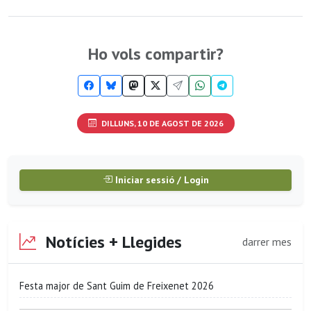
Ho vols compartir?
DILLUNS, 10 DE AGOST DE 2026
Iniciar sessió / Login
Notícies + Llegides
darrer mes
Festa major de Sant Guim de Freixenet 2026