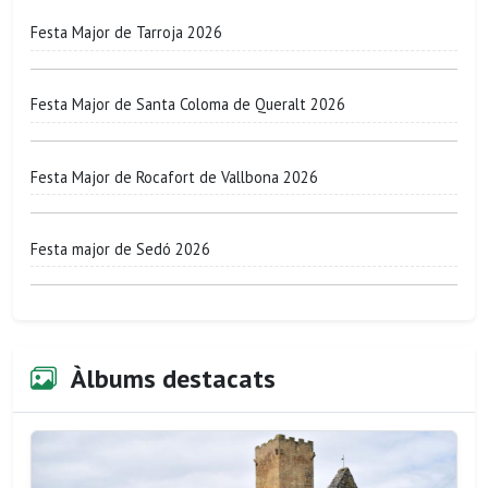
Festa Major de Tarroja 2026
Festa Major de Santa Coloma de Queralt 2026
Festa Major de Rocafort de Vallbona 2026
Festa major de Sedó 2026
Àlbums destacats