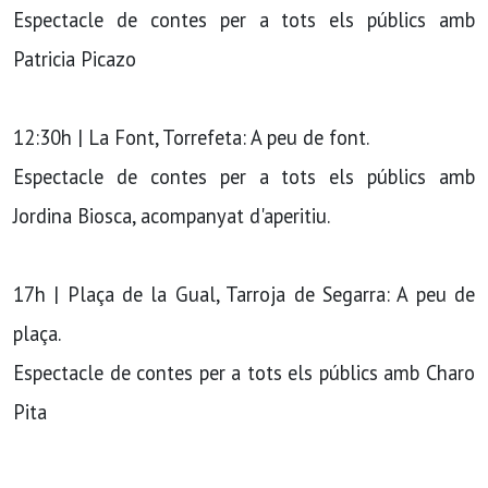
Espectacle de contes per a tots els públics amb
Patricia Picazo
12:30h | La Font, Torrefeta: A peu de font.
Espectacle de contes per a tots els públics amb
Jordina Biosca, acompanyat d'aperitiu.
17h | Plaça de la Gual, Tarroja de Segarra: A peu de
plaça.
Espectacle de contes per a tots els públics amb Charo
Pita