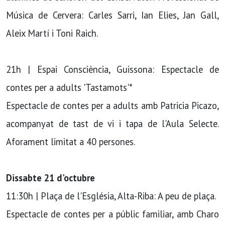
Música de Cervera: Carles Sarri, Ian Elies, Jan Gall,
Aleix Martí i Toni Raich.
21h | Espai Consciència, Guissona: Espectacle de
contes per a adults 'Tastamots'*
Espectacle de contes per a adults amb Patricia Picazo,
acompanyat de tast de vi i tapa de l'Aula Selecte.
Aforament limitat a 40 persones.
Dissabte 21 d'octubre
11:30h | Plaça de l'Església, Alta-Riba: A peu de plaça.
Espectacle de contes per a públic familiar, amb Charo