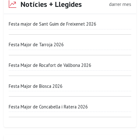
Notícies + Llegides
darrer mes
Festa major de Sant Guim de Freixenet 2026
Festa Major de Tarroja 2026
Festa Major de Rocafort de Vallbona 2026
Festa Major de Biosca 2026
Festa Major de Concabella i Ratera 2026