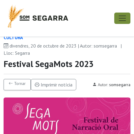
CULTURA
divendres, 20 de octubre de 2023 | Autor: somsegarra
|
Lloc: Segarra
Festival SegaMots 2023
Tornar
Imprimir notícia
Autor:
somsegarra