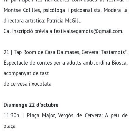
Montse Colilles, psicòloga i psicoanalista. Modera la
directora artística: Patrícia McGill.
Cal inscripció prèvia a festivalsegamots@gmail.com.
21 | Tap Room de Casa Dalmases, Cervera: Tastamots*.
Espectacle de contes per a adults amb Jordina Biosca,
acompanyat de tast
de cervesa i xocolata.
Diumenge 22 d'octubre
11:30h | Plaça Major, Vergós de Cervera: A peu de
plaça.