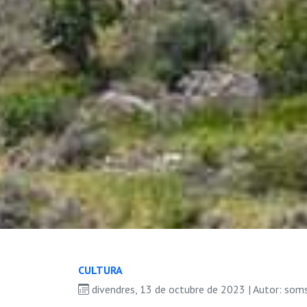
CULTURA
divendres, 13 de octubre de 2023 | Autor: som