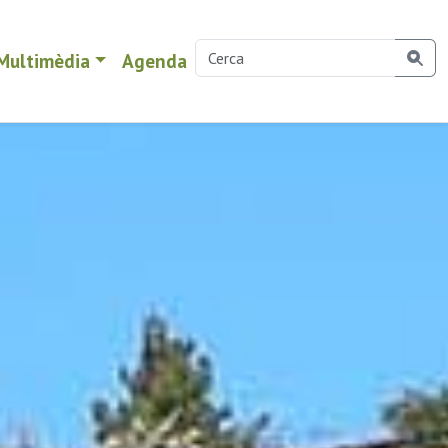
Multimèdia
Agenda