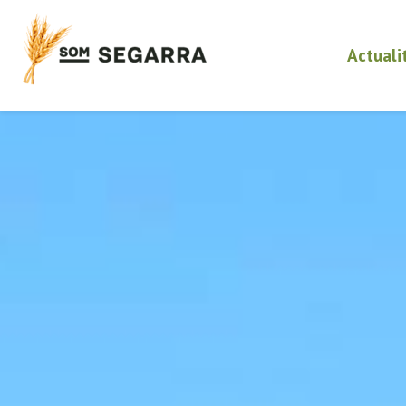
Actuali