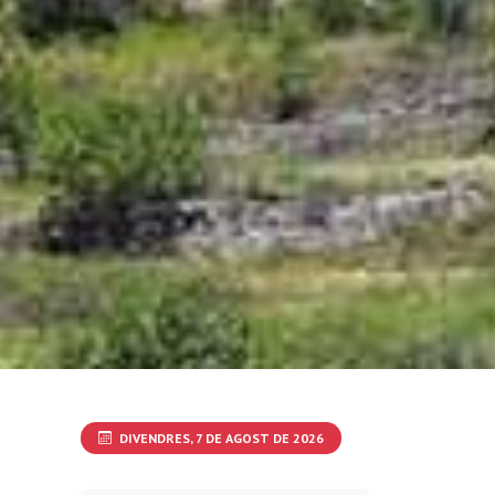
DIVENDRES, 7 DE AGOST DE 2026