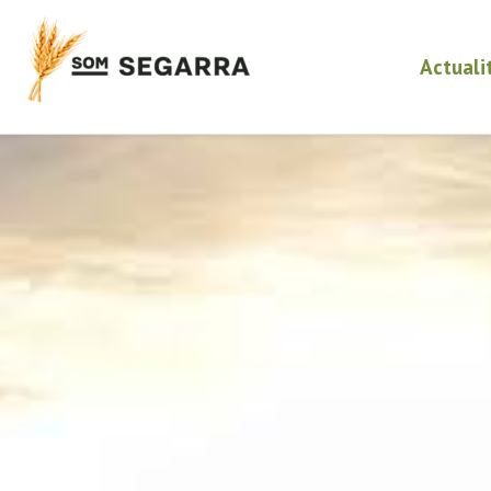
Actuali