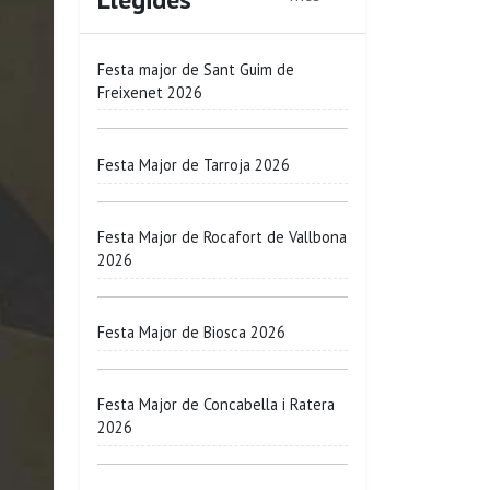
Festa major de Sant Guim de
Freixenet 2026
Festa Major de Tarroja 2026
Festa Major de Rocafort de Vallbona
2026
Festa Major de Biosca 2026
Festa Major de Concabella i Ratera
2026