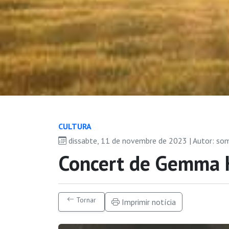
CULTURA
dissabte, 11 de novembre de 2023 | Autor: so
Concert de Gemma
Tornar
Imprimir notícia