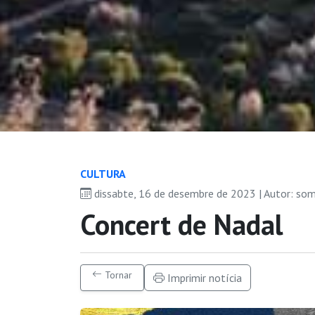
CULTURA
dissabte, 16 de desembre de 2023 | Autor: so
Concert de Nadal
Tornar
Imprimir notícia