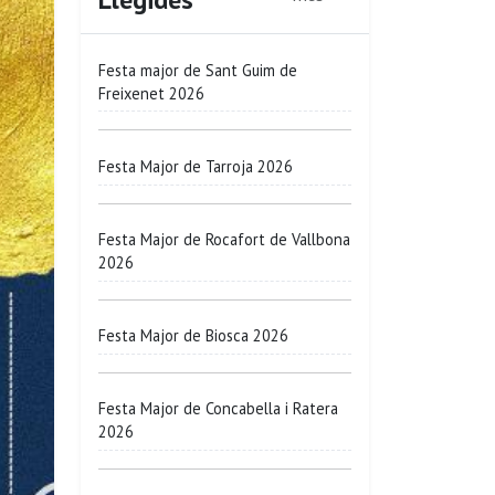
Festa major de Sant Guim de
Freixenet 2026
Festa Major de Tarroja 2026
Festa Major de Rocafort de Vallbona
2026
Festa Major de Biosca 2026
Festa Major de Concabella i Ratera
2026