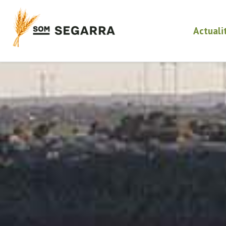
Actuali