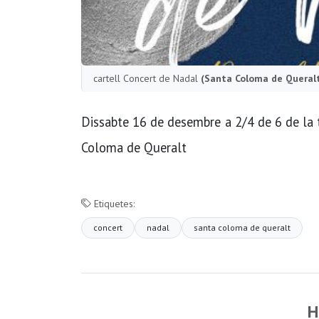
cartell Concert de Nadal
(Santa Coloma de Queral
Dissabte 16 de desembre a 2/4 de 6 de la 
Coloma de Queralt
Etiquetes:
concert
nadal
santa coloma de queralt
H