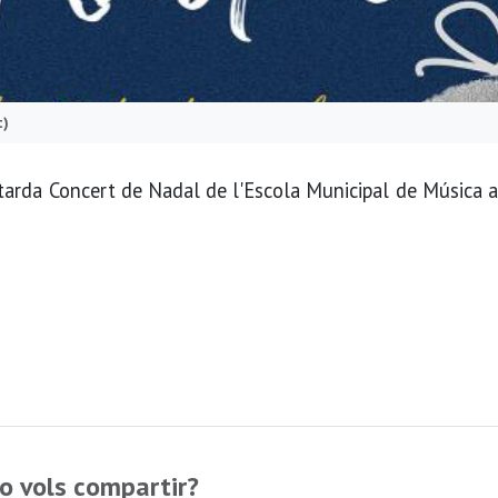
t)
tarda Concert de Nadal de l'Escola Municipal de Música 
o vols compartir?