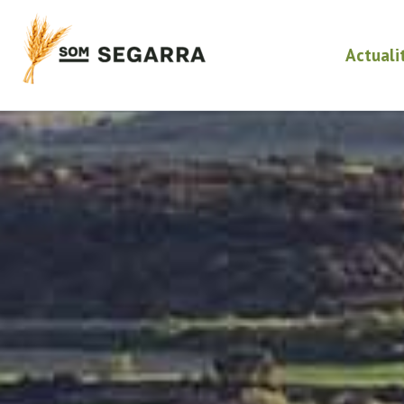
Actuali