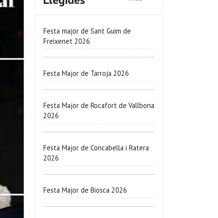
Festa major de Sant Guim de
Freixenet 2026
Festa Major de Tarroja 2026
Festa Major de Rocafort de Vallbona
2026
Festa Major de Concabella i Ratera
2026
Festa Major de Biosca 2026