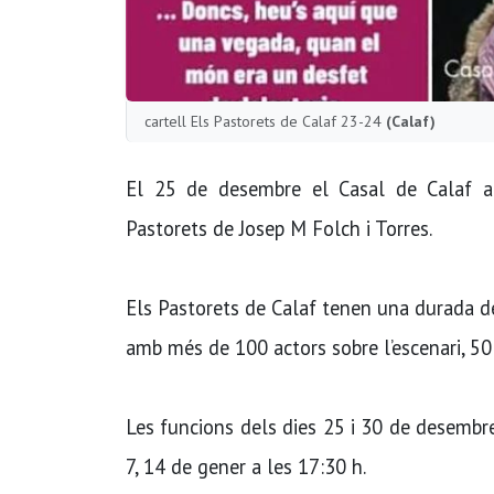
cartell Els Pastorets de Calaf 23-24
(Calaf)
El 25 de desembre el Casal de Calaf aix
Pastorets de Josep M Folch i Torres.
Els Pastorets de Calaf tenen una durada d
amb més de 100 actors sobre l’escenari, 50
Les funcions dels dies 25 i 30 de desembre 
7, 14 de gener a les 17:30 h.