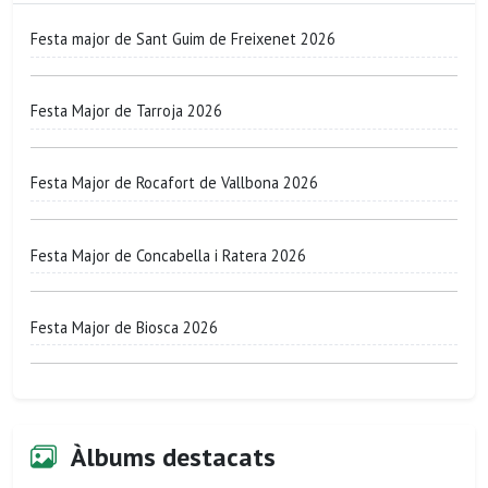
Festa major de Sant Guim de Freixenet 2026
Festa Major de Tarroja 2026
Festa Major de Rocafort de Vallbona 2026
Festa Major de Concabella i Ratera 2026
Festa Major de Biosca 2026
Àlbums destacats