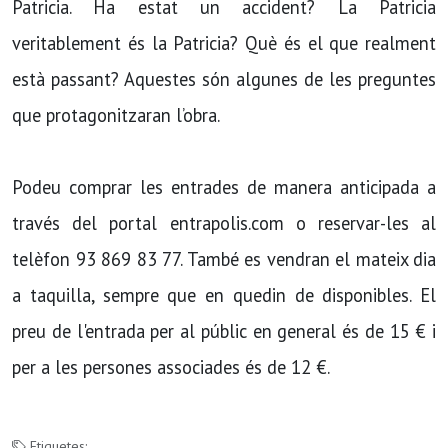
Patricia. Ha estat un accident? La Patricia
veritablement és la Patricia? Què és el que realment
està passant? Aquestes són algunes de les preguntes
que protagonitzaran l’obra.
Podeu comprar les entrades de manera anticipada a
través del portal entrapolis.com o reservar-les al
telèfon 93 869 83 77. També es vendran el mateix dia
a taquilla, sempre que en quedin de disponibles. El
preu de l'entrada per al públic en general és de 15 € i
per a les persones associades és de 12 €.
Etiquetes: