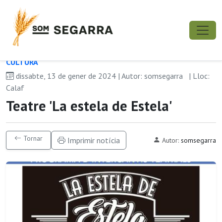
CULTURA
dissabte, 13 de gener de 2024 | Autor: somsegarra
| Lloc:
Calaf
Teatre 'La estela de Estela'
Tornar
Imprimir notícia
Autor:
somsegarra