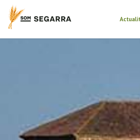
Actuali