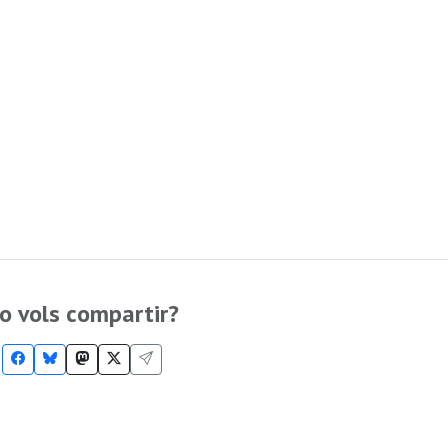
o vols compartir?