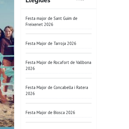
Festa major de Sant Guim de
Freixenet 2026
Festa Major de Tarroja 2026
Festa Major de Rocafort de Vallbona
2026
Festa Major de Concabella i Ratera
2026
Festa Major de Biosca 2026