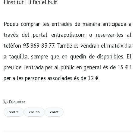
l'institut i li fan el buit.
Podeu comprar les entrades de manera anticipada a
través del portal entrapolis.com o reservar-les al
telèfon 93 869 83 77. També es vendran el mateix dia
a taquilla, sempre que en quedin de disponibles. El
preu de l'entrada per al públic en general és de 15 € i
per a les persones associades és de 12 €.
Etiquetes:
teatre
casino
calaf