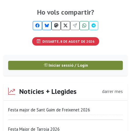
Ho vols compartir?
DISSABTE, 8 DE AGOST DE 2026
Iniciar sessió / Login
Notícies + Llegides
darrer mes
Festa major de Sant Guim de Freixenet 2026
Festa Major de Tarroja 2026