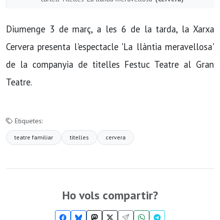
Diumenge 3 de març, a les 6 de la tarda, la Xarxa
Cervera presenta l'espectacle 'La llàntia meravellosa'
de la companyia de titelles Festuc Teatre al Gran
Teatre.
Etiquetes:
teatre familiar
titelles
cervera
Ho vols compartir?