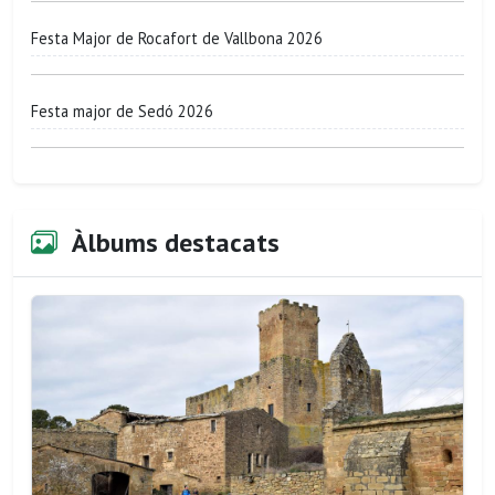
Festa Major de Rocafort de Vallbona 2026
Festa major de Sedó 2026
Àlbums destacats