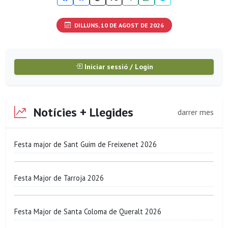
DILLUNS, 10 DE AGOST DE 2026
Iniciar sessió / Login
Notícies + Llegides
darrer mes
Festa major de Sant Guim de Freixenet 2026
Festa Major de Tarroja 2026
Festa Major de Santa Coloma de Queralt 2026