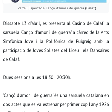
cartell Espectacle Cançó d'amor i de guerra
(Calaf)
Dissabte 13 d'abril, es presenta al Casino de Calaf la
sarsuela 'Cançó d'amor i de guerra' a càrrec de la Arts
Simfònica Jove i la Polifònica de Puigreig amb la
participació de Joves Solistes del Liceu i els Dansaires
de Calaf.
Dues sessions a les 18:30 i 20:30h.
'Cançó d'amor i de guerra' és una sarsuela catalana en
dos actes que es va estrenar per primer cop l'any 1926