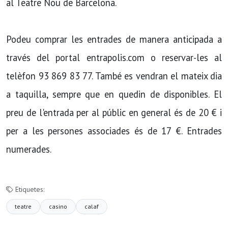
al Teatre Nou de Barcelona.
Podeu comprar les entrades de manera anticipada a
través del portal entrapolis.com o reservar-les al
telèfon 93 869 83 77. També es vendran el mateix dia
a taquilla, sempre que en quedin de disponibles. El
preu de l'entrada per al públic en general és de 20 € i
per a les persones associades és de 17 €. Entrades
numerades.
Etiquetes:
teatre
casino
calaf