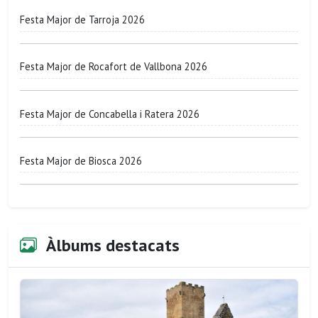
Festa Major de Tarroja 2026
Festa Major de Rocafort de Vallbona 2026
Festa Major de Concabella i Ratera 2026
Festa Major de Biosca 2026
Àlbums destacats