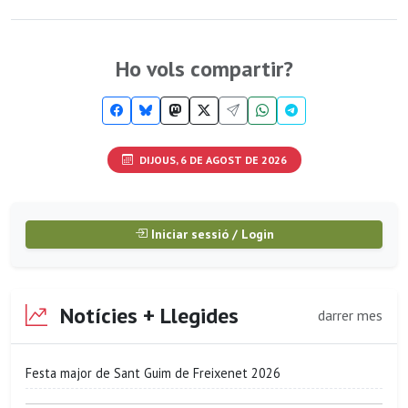
Ho vols compartir?
DIJOUS, 6 DE AGOST DE 2026
Iniciar sessió / Login
Notícies + Llegides
darrer mes
Festa major de Sant Guim de Freixenet 2026