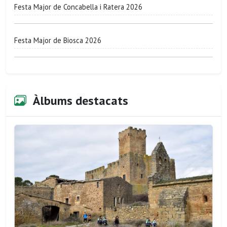
Festa Major de Concabella i Ratera 2026
Festa Major de Biosca 2026
Àlbums destacats