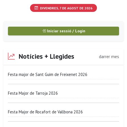
DIVENDRES, 7 DE AGOST DE 2026
Iniciar sessió / Login
Notícies + Llegides
darrer mes
Festa major de Sant Guim de Freixenet 2026
Festa Major de Tarroja 2026
Festa Major de Rocafort de Vallbona 2026