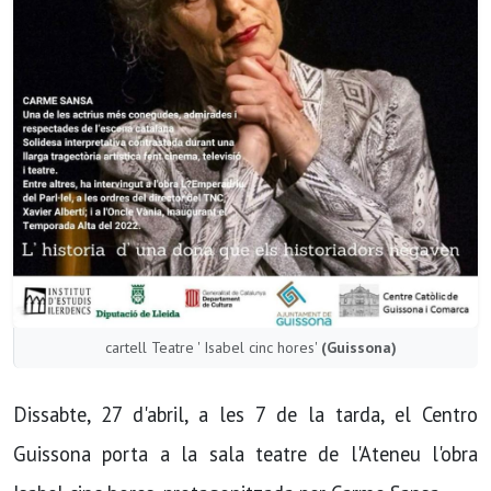
cartell Teatre ' Isabel cinc hores'
(Guissona)
Dissabte, 27 d'abril, a les 7 de la tarda, el Centro
Guissona porta a la sala teatre de l'Ateneu l'obra