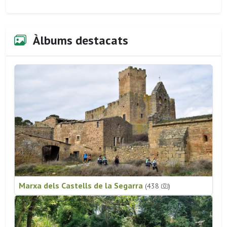
Àlbums destacats
Marxa dels Castells de la Segarra
(438
)