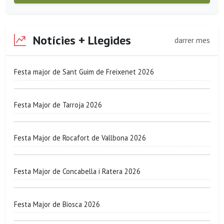
Notícies + Llegides
darrer mes
Festa major de Sant Guim de Freixenet 2026
Festa Major de Tarroja 2026
Festa Major de Rocafort de Vallbona 2026
Festa Major de Concabella i Ratera 2026
Festa Major de Biosca 2026