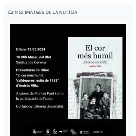
MÉS IMATGES DE LA NOTÍCIA