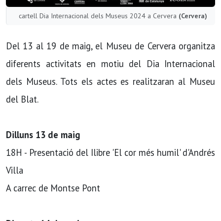
cartell Dia Internacional dels Museus 2024 a Cervera
(Cervera)
Del 13 al 19 de maig, el Museu de Cervera organitza
diferents activitats en motiu del Dia Internacional
dels Museus. Tots els actes es realitzaran al Museu
del Blat.
Dilluns 13 de maig
18H - Presentació del Ilibre 'El cor més humil' d'Andrés
Villa
A carrec de Montse Pont