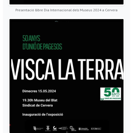
Presentació llibre Dia Internacional dels Museus 2024 a Cervera