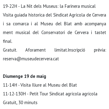
19-22H - La Nit dels Museus: la Farinera musical
Visita guiada historica del Sindicat Agrícola de Cervera
i sa comarca i al Museu del Blat amb acompanya
ment musical del Conservatori de Cervera i tastet
final.
Gratuit. Aforament limitat.Inscripció prévia:
reserva@museudecervera.cat
Diumenge 19 de maig
11-14H - Visita Iliure al Museu del Blat
11-12-130H - Petit Tour Sindicat agrícola agrícola
Gratuit, 30 minuts