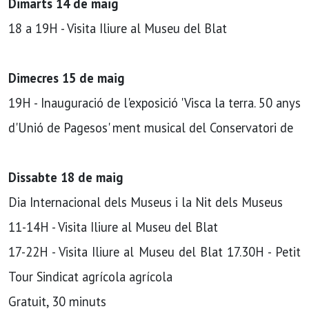
Dimarts 14 de maig
18 a 19H - Visita Iliure al Museu del Blat
Dimecres 15 de maig
19H - Inauguració de l'exposició 'Visca la terra. 50 anys
d'Unió de Pagesos' ment musical del Conservatori de
Dissabte 18 de maig
Dia Internacional dels Museus i la Nit dels Museus
11-14H - Visita Iliure al Museu del Blat
17-22H - Visita Iliure al Museu del Blat 17.30H - Petit
Tour Sindicat agrícola agrícola
Gratuit, 30 minuts