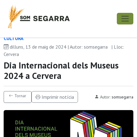
CULTURA
dilluns, 13 de maig de 2024 | Autor: somsegarra
| Lloc:
Cervera
Dia Internacional dels Museus
2024 a Cervera
Tornar
Imprimir notícia
Autor:
somsegarra