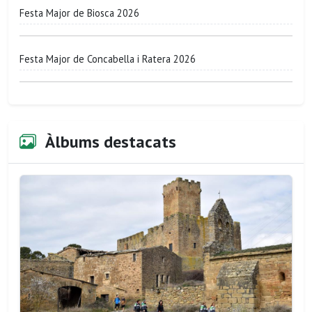
Festa Major de Biosca 2026
Festa Major de Concabella i Ratera 2026
Àlbums destacats