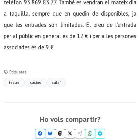
telèfon 93 869 83 77. També es vendran el mateix dia
a taquilla, sempre que en quedin de disponibles, ja
que les entrades són limitades. El preu de l'entrada
per al públic en general és de 12 € i per a les persones
associades és de 9 €.
Etiquetes:
teatre
casino
calaf
Ho vols compartir?