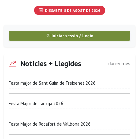
DISSABTE, 8 DE AGOST DE 2026
Iniciar sessió / Login
Notícies + Llegides
darrer mes
Festa major de Sant Guim de Freixenet 2026
Festa Major de Tarroja 2026
Festa Major de Rocafort de Vallbona 2026