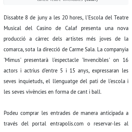
Dissabte 8 de juny a les 20 hores, l'Escola del Teatre
Musical del Casino de Calaf presenta una nova
producció a càrrec dels artistes més joves de la
comarca, sota la direcció de Carme Sala. La companyia
'Mimus' presentarà l'espectacle 'Invencibles' on 16
actors i actrius d'entre 5 i 15 anys, expressaran les
seves inquietuds, el llenguatge del pati de l'escola i
les seves vivències en forma de cant i ball.
Podeu comprar les entrades de manera anticipada a
través del portal entrapolis.com o reservar-les al