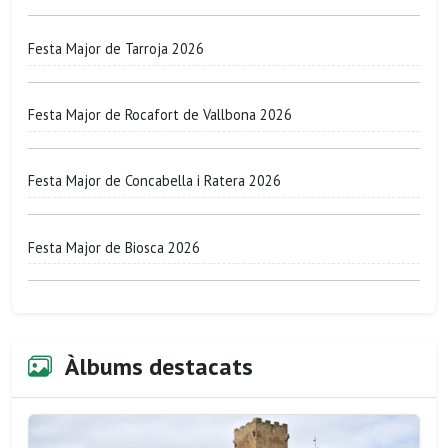
Festa Major de Tarroja 2026
Festa Major de Rocafort de Vallbona 2026
Festa Major de Concabella i Ratera 2026
Festa Major de Biosca 2026
Àlbums destacats