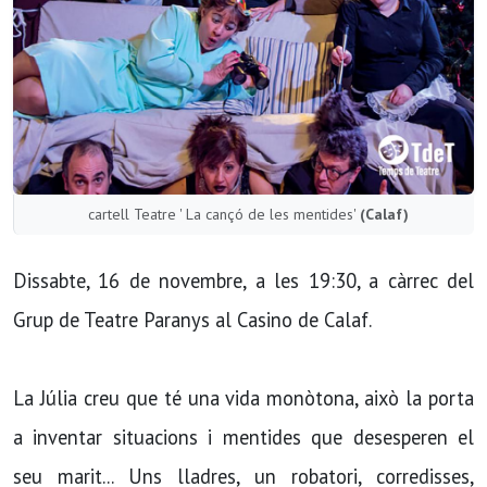
cartell Teatre ' La cançó de les mentides'
(Calaf)
Dissabte, 16 de novembre, a les 19:30, a càrrec del
Grup de Teatre Paranys al Casino de Calaf.
La Júlia creu que té una vida monòtona, això la porta
a inventar situacions i mentides que desesperen el
seu marit... Uns lladres, un robatori, corredisses,