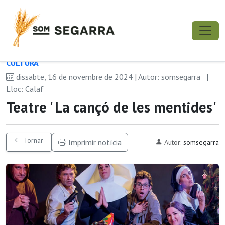
CULTURA
dissabte, 16 de novembre de 2024 | Autor: somsegarra
|
Lloc: Calaf
Teatre ' La cançó de les mentides'
Tornar
Imprimir notícia
Autor:
somsegarra