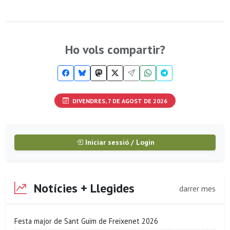
Ho vols compartir?
DIVENDRES, 7 DE AGOST DE 2026
Iniciar sessió / Login
Notícies + Llegides
darrer mes
Festa major de Sant Guim de Freixenet 2026