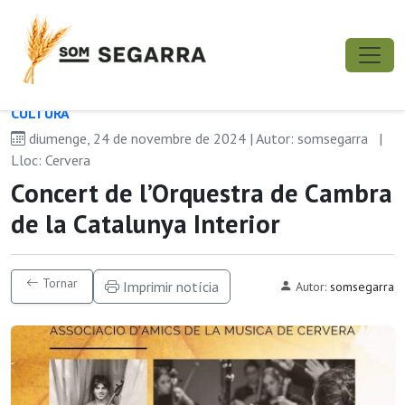
CULTURA
diumenge, 24 de novembre de 2024 | Autor: somsegarra
|
Lloc: Cervera
Concert de l’Orquestra de Cambra
de la Catalunya Interior
Tornar
Imprimir notícia
Autor:
somsegarra