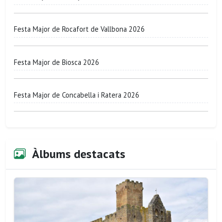
Festa Major de Rocafort de Vallbona 2026
Festa Major de Biosca 2026
Festa Major de Concabella i Ratera 2026
Àlbums destacats