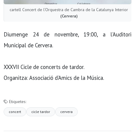
cartell Concert de l’Orquestra de Cambra de la Catalunya Interior
(Cervera)
Diumenge 24 de novembre, 19:00, a l'Auditori
Municipal de Cervera.
XXXVII Cicle de concerts de tardor.
Organitza: Associació d’Amics de la Música.
Etiquetes:
concert
cicle tardor
cervera