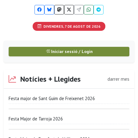
DIVENDRES, 7 DE AGOST DE 2026
Iniciar sessió / Login
Notícies + Llegides
darrer mes
Festa major de Sant Guim de Freixenet 2026
Festa Major de Tarroja 2026