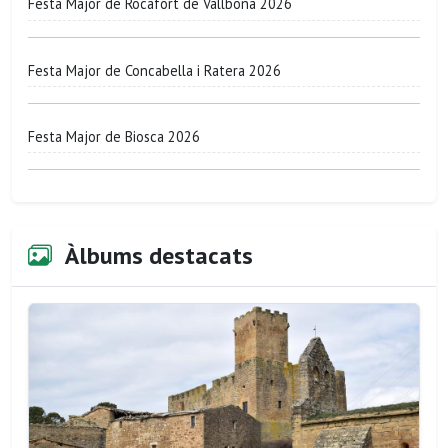
Festa Major de Rocafort de Vallbona 2026
Festa Major de Concabella i Ratera 2026
Festa Major de Biosca 2026
Àlbums destacats