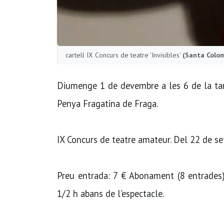
cartell IX Concurs de teatre 'Invisibles'
(Santa Colo
Diumenge 1 de devembre a les 6 de la tard
Penya Fragatina de Fraga.
IX Concurs de teatre amateur. Del 22 de s
Preu entrada: 7 € Abonament (8 entrades) 
1/2 h abans de l'espectacle.