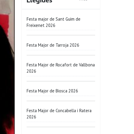
Festa major de Sant Guim de
Freixenet 2026
Festa Major de Tarroja 2026
Festa Major de Rocafort de Vallbona
2026
Festa Major de Biosca 2026
Festa Major de Concabella i Ratera
2026