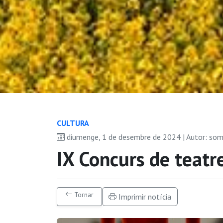
CULTURA
diumenge, 1 de desembre de 2024 | Autor: so
IX Concurs de teatre
Tornar
Imprimir notícia