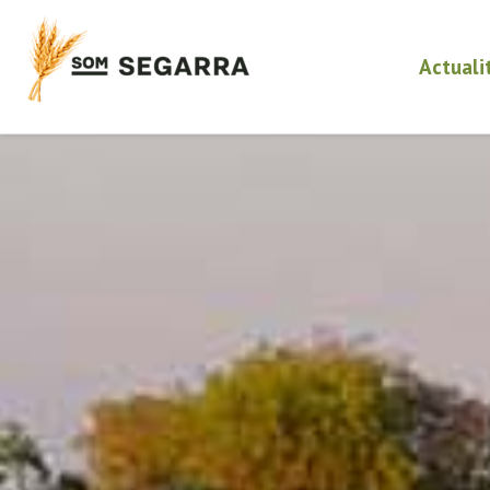
Actuali