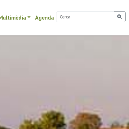
Multimèdia
Agenda