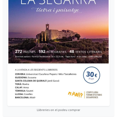
Llibreries on el podeu comprar