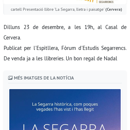
cartell Presentació llibre 'La Segarra, lletra i paisatge'
(Cervera)
Dilluns 23 de desembre, a les 19h, al Casal de
Cervera.
Publicat per l'Espitllera, Fòrum d'Estudis Segarrencs.
De venda ja a les llibreries. Un bon regal de Nadal
MÉS IMATGES DE LA NOTÍCIA