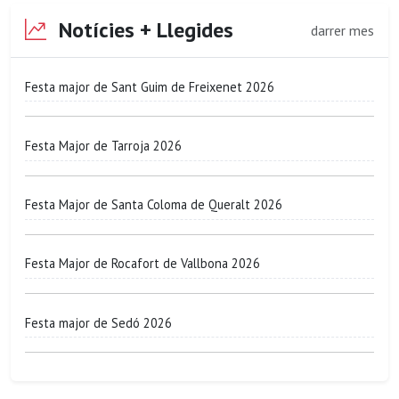
Notícies + Llegides
darrer mes
Festa major de Sant Guim de Freixenet 2026
Festa Major de Tarroja 2026
Festa Major de Santa Coloma de Queralt 2026
Festa Major de Rocafort de Vallbona 2026
Festa major de Sedó 2026