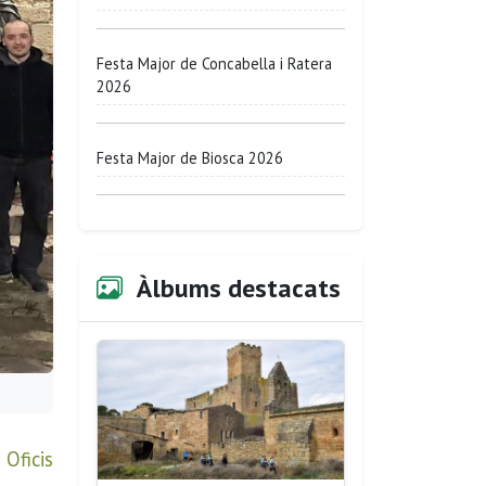
Festa Major de Concabella i Ratera
2026
Festa Major de Biosca 2026
Àlbums destacats
 Oficis