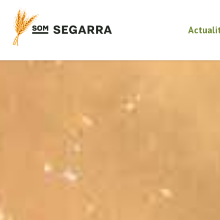
Actuali