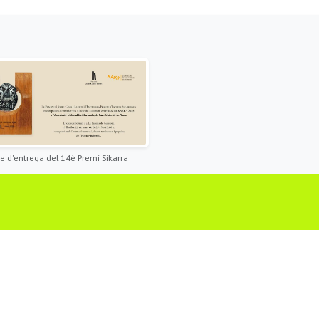
e d'entrega del 14è Premi Sikarra