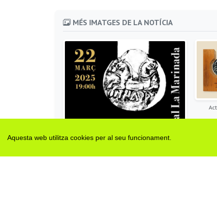
MÉS IMATGES DE LA NOTÍCIA
Act
Aquesta web utilitza cookies per al seu funcionament.