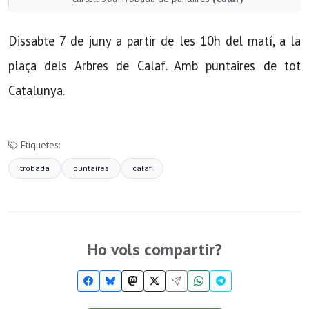
Dissabte 7 de juny a partir de les 10h del matí, a la
plaça dels Arbres de Calaf. Amb puntaires de tot
Catalunya.
Etiquetes:
trobada
puntaires
calaf
Ho vols compartir?