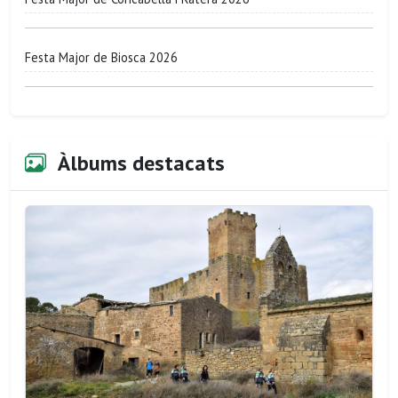
Festa Major de Biosca 2026
Àlbums destacats