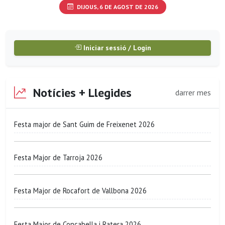
DIJOUS, 6 DE AGOST DE 2026
Iniciar sessió / Login
Notícies + Llegides
darrer mes
Festa major de Sant Guim de Freixenet 2026
Festa Major de Tarroja 2026
Festa Major de Rocafort de Vallbona 2026
Festa Major de Concabella i Ratera 2026