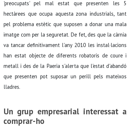
'preocupats' pel mal estat que presenten les 5
hectàrees que ocupa aquesta zona industrials, tant
pel problema estètic que suposen a donar una mala
imatge com per la seguretat. De fet, des que la càrnia
va tancar definitivament l'any 2010 les instal·lacions
han estat objecte de diferents robatoris de coure i
metall i des de la Paeria s'alerta que l'estat d'abandó
que presenten pot suposar un perill pels mateixos
lladres.
Un grup empresarial interessat a
comprar-ho