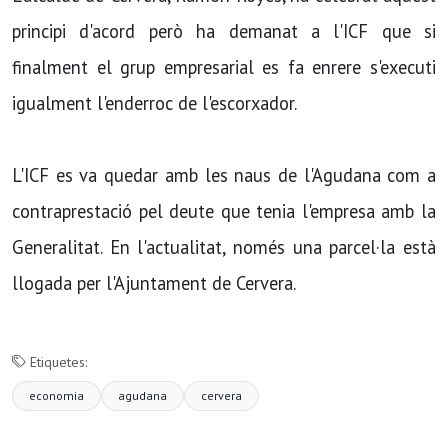
principi d'acord però ha demanat a l'ICF que si
finalment el grup empresarial es fa enrere s'executi
igualment l'enderroc de l'escorxador.
L'ICF es va quedar amb les naus de l'Agudana com a
contraprestació pel deute que tenia l'empresa amb la
Generalitat. En l'actualitat, només una parcel·la està
llogada per l'Ajuntament de Cervera.
Etiquetes:
economia
agudana
cervera