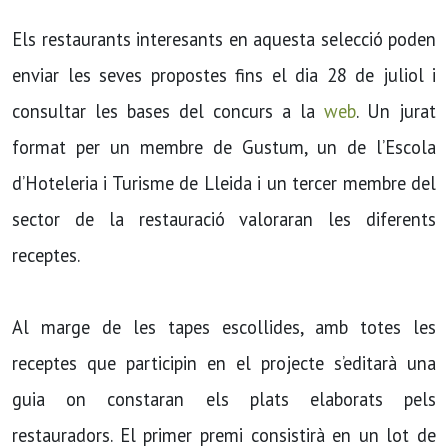
Els restaurants interesants en aquesta selecció poden
enviar les seves propostes fins el dia 28 de juliol i
consultar les bases del concurs a la
web
. Un jurat
format per un membre de Gustum, un de l’Escola
d’Hoteleria i Turisme de Lleida i un tercer membre del
sector de la restauració valoraran les diferents
receptes.
Al marge de les tapes escollides, amb totes les
receptes que participin en el projecte s’editarà una
guia on constaran els plats elaborats pels
restauradors. El primer premi consistirà en un lot de