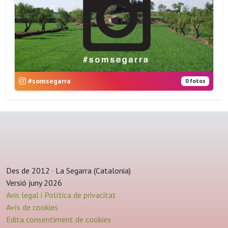
#somsegarra
0 fotos
Des de 2012 · La Segarra (Catalonia)
Versió juny 2026
Avis legal i Política de privacitat
Avís de cookies
Edita consentiment de cookies