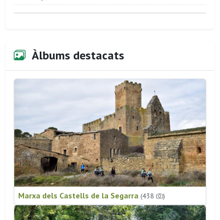
Àlbums destacats
Marxa dels Castells de la Segarra
(438
)