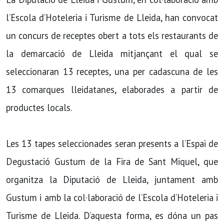
l’Escola d’Hoteleria i Turisme de Lleida, han convocat
un concurs de receptes obert a tots els restaurants de
la demarcació de Lleida mitjançant el qual se
seleccionaran 13 receptes, una per cadascuna de les
13 comarques lleidatanes, elaborades a partir de
productes locals.
Les 13 tapes seleccionades seran presents a l’Espai de
Degustació Gustum de la Fira de Sant Miquel, que
organitza la Diputació de Lleida, juntament amb
Gustum i amb la col·laboració de l’Escola d’Hoteleria i
Turisme de Lleida. D’aquesta forma, es dóna un pas