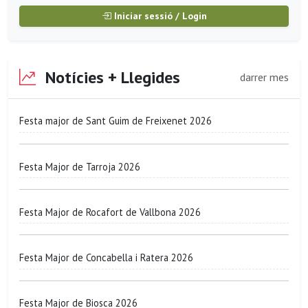
Iniciar sessió / Login
Notícies + Llegides
darrer mes
Festa major de Sant Guim de Freixenet 2026
Festa Major de Tarroja 2026
Festa Major de Rocafort de Vallbona 2026
Festa Major de Concabella i Ratera 2026
Festa Major de Biosca 2026