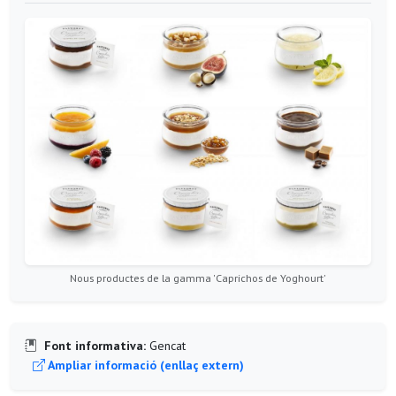
Nous productes de la gamma 'Caprichos de Yoghourt'
Font informativa:
Gencat
Ampliar informació (enllaç extern)