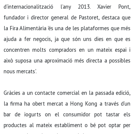
d’internacionalització l’any 2013. Xavier Pont,
fundador i director general de Pastoret, destaca que
la Fira Alimentària 'és una de les plataformes que més
ajuda a fer negocis, ja que són uns dies en que es
concentren molts compradors en un mateix espai i
això suposa una aproximació més directa a possibles
nous mercats'.
Gràcies a un contacte comercial en la passada edició,
la firma ha obert mercat a Hong Kong a través d’un
bar de iogurts on el consumidor pot tastar els
productes al mateix establiment o bé pot optar per