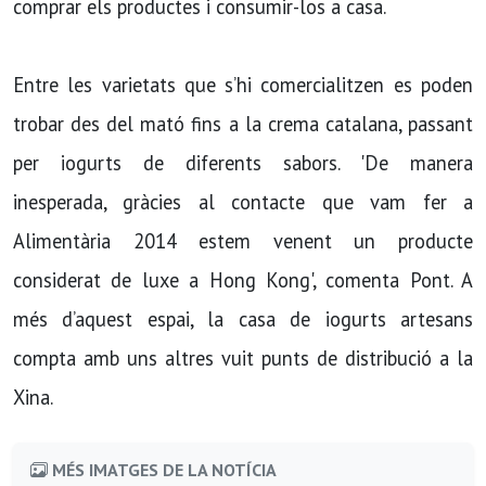
comprar els productes i consumir-los a casa.
Entre les varietats que s’hi comercialitzen es poden
trobar des del mató fins a la crema catalana, passant
per iogurts de diferents sabors. 'De manera
inesperada, gràcies al contacte que vam fer a
Alimentària 2014 estem venent un producte
considerat de luxe a Hong Kong', comenta Pont. A
més d’aquest espai, la casa de iogurts artesans
compta amb uns altres vuit punts de distribució a la
Xina.
MÉS IMATGES DE LA NOTÍCIA