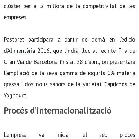
clúster per a la millora de la competitivitat de les
empreses.
Pastoret participarà a partir de demà en l’edició
d’Alimentària 2016, que tindrà lloc al recinte Fira de
Gran Via de Barcelona fins al 28 d’abril, on presentarà
l’ampliació de la seva gamma de iogurts 0% matèria
grassa i dos nous sabors de la varietat 'Caprichos de
Yoghourt'.
Procés d’internacionalització
L’empresa va iniciar el seu procés