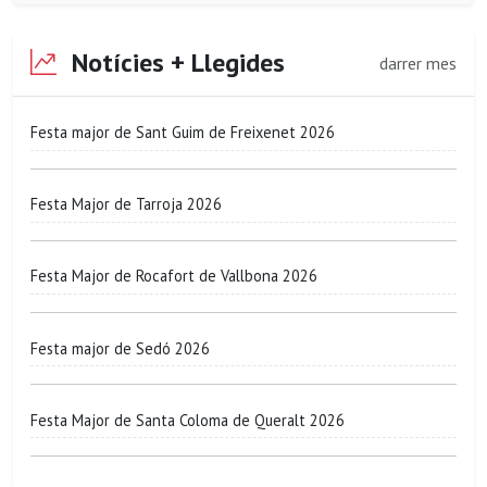
Notícies + Llegides
darrer mes
Festa major de Sant Guim de Freixenet 2026
Festa Major de Tarroja 2026
Festa Major de Rocafort de Vallbona 2026
Festa major de Sedó 2026
Festa Major de Santa Coloma de Queralt 2026