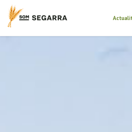
Actuali