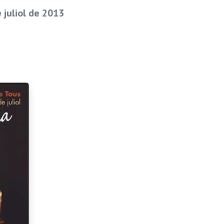
 juliol de 2013