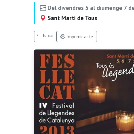
Del divendres 5 al diumenge 7 de
Sant Martí de Tous
Tornar
Imprimir acte