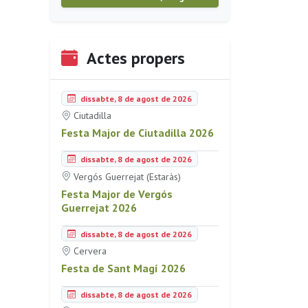
Actes propers
dissabte, 8 de agost de 2026
Ciutadilla
Festa Major de Ciutadilla 2026
dissabte, 8 de agost de 2026
Vergós Guerrejat (Estaràs)
Festa Major de Vergós
Guerrejat 2026
dissabte, 8 de agost de 2026
Cervera
Festa de Sant Magí 2026
dissabte, 8 de agost de 2026