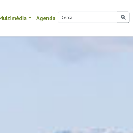
Multimèdia
Agenda