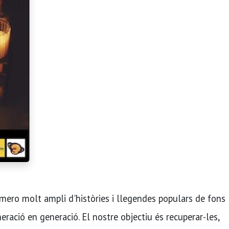
mero molt ampli d'històries i llegendes populars de fons
ració en generació. El nostre objectiu és recuperar-les,