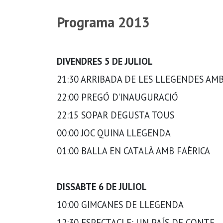
Programa 2013
DIVENDRES 5 DE JULIOL
21:30 ARRIBADA DE LES LLEGENDES AM
22:00 PREGÓ D'INAUGURACIÓ
22:15 SOPAR DEGUSTA TOUS
00:00 JOC QUINA LLEGENDA
01:00 BALLA EN CATALÀ AMB FAÈRICA
DISSABTE 6 DE JULIOL
10:00 GIMCANES DE LLEGENDA
12:30 ESPECTACLE: UN PAÍS DE CONTE