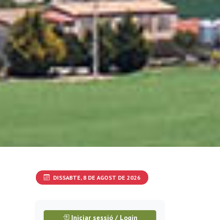
DISSABTE, 8 DE AGOST DE 2026
Iniciar sessió / Login