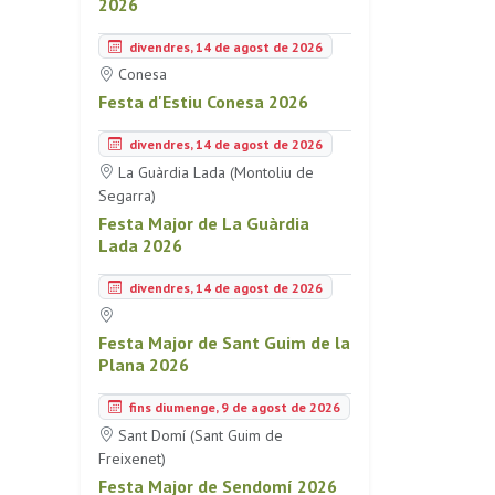
2026
divendres, 14 de agost de 2026
Conesa
Festa d'Estiu Conesa 2026
divendres, 14 de agost de 2026
La Guàrdia Lada (Montoliu de
Segarra)
Festa Major de La Guàrdia
Lada 2026
divendres, 14 de agost de 2026
Festa Major de Sant Guim de la
Plana 2026
fins diumenge, 9 de agost de 2026
Sant Domí (Sant Guim de
Freixenet)
Festa Major de Sendomí 2026