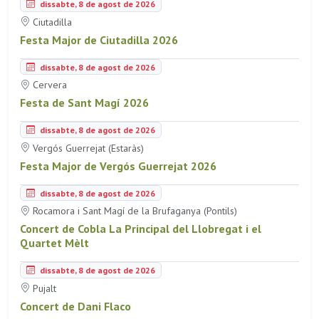
dissabte, 8 de agost de 2026
Ciutadilla
Festa Major de Ciutadilla 2026
dissabte, 8 de agost de 2026
Cervera
Festa de Sant Magí 2026
dissabte, 8 de agost de 2026
Vergós Guerrejat (Estaràs)
Festa Major de Vergós Guerrejat 2026
dissabte, 8 de agost de 2026
Rocamora i Sant Magí de la Brufaganya (Pontils)
Concert de Cobla La Principal del Llobregat i el
Quartet Mèlt
dissabte, 8 de agost de 2026
Pujalt
Concert de Dani Flaco