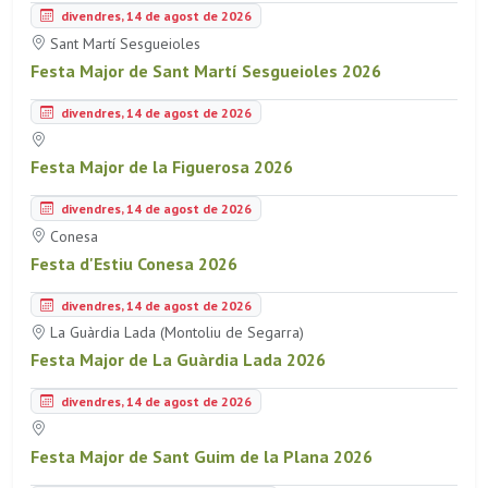
divendres, 14 de agost de 2026
Sant Martí Sesgueioles
Festa Major de Sant Martí Sesgueioles 2026
divendres, 14 de agost de 2026
Festa Major de la Figuerosa 2026
divendres, 14 de agost de 2026
Conesa
Festa d'Estiu Conesa 2026
divendres, 14 de agost de 2026
La Guàrdia Lada (Montoliu de Segarra)
Festa Major de La Guàrdia Lada 2026
divendres, 14 de agost de 2026
Festa Major de Sant Guim de la Plana 2026