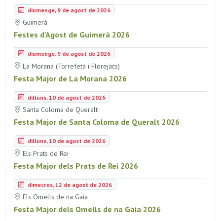
diumenge, 9 de agost de 2026
Guimerà
Festes d'Agost de Guimerà 2026
diumenge, 9 de agost de 2026
La Morana (Torrefeta i Florejacs)
Festa Major de La Morana 2026
dilluns, 10 de agost de 2026
Santa Coloma de Queralt
Festa Major de Santa Coloma de Queralt 2026
dilluns, 10 de agost de 2026
Els Prats de Rei
Festa Major dels Prats de Rei 2026
dimecres, 12 de agost de 2026
Els Omells de na Gaia
Festa Major dels Omells de na Gaia 2026