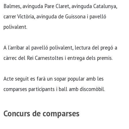
Balmes, avinguda Pare Claret, avinguda Catalunya,
carrer Victòria, avinguda de Guissona i pavelló
polivalent.
A l’arribar al pavelló polivalent, lectura del pregó a
càrrec del Rei Carnestoltes i entrega dels premis.
Acte seguit es farà un sopar popular amb les
comparses participants i ball amb discomòbil.
Concurs de comparses