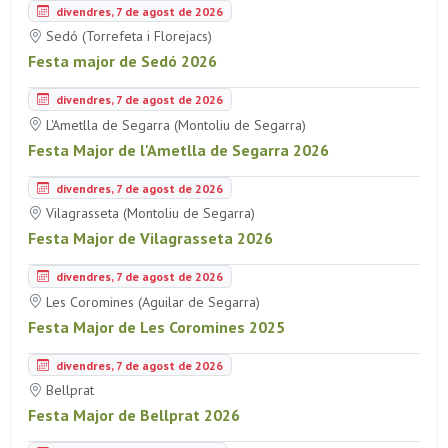
divendres, 7 de agost de 2026
Sedó (Torrefeta i Florejacs)
Festa major de Sedó 2026
divendres, 7 de agost de 2026
L'Ametlla de Segarra (Montoliu de Segarra)
Festa Major de l'Ametlla de Segarra 2026
divendres, 7 de agost de 2026
Vilagrasseta (Montoliu de Segarra)
Festa Major de Vilagrasseta 2026
divendres, 7 de agost de 2026
Les Coromines (Aguilar de Segarra)
Festa Major de Les Coromines 2025
divendres, 7 de agost de 2026
Bellprat
Festa Major de Bellprat 2026