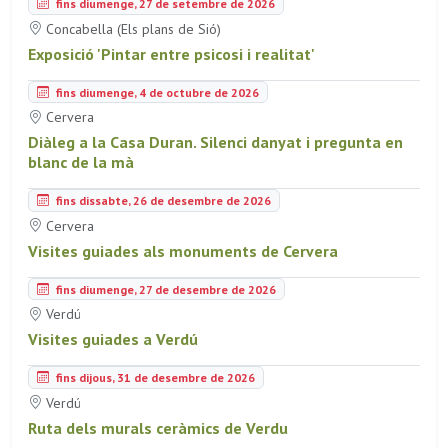
fins diumenge, 27 de setembre de 2026
Concabella (Els plans de Sió)
Exposició 'Pintar entre psicosi i realitat'
fins diumenge, 4 de octubre de 2026
Cervera
Diàleg a la Casa Duran. Silenci danyat i pregunta en
blanc de la mà
fins dissabte, 26 de desembre de 2026
Cervera
Visites guiades als monuments de Cervera
fins diumenge, 27 de desembre de 2026
Verdú
Visites guiades a Verdú
fins dijous, 31 de desembre de 2026
Verdú
Ruta dels murals ceràmics de Verdu