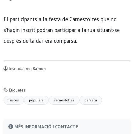
El participants a la festa de Carnestoltes que no
s’hagin inscrit podran participar a la rua situant-se
després de la darrera comparsa.
Inserida per:
Ramon
Etiquetes:
festes
populars
carnestoltes
cervera
MÉS INFORMACIÓ I CONTACTE