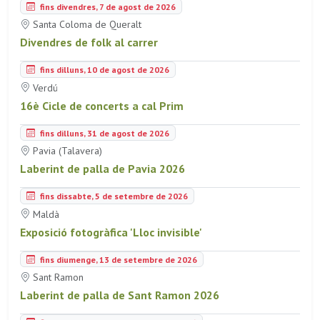
fins divendres, 7 de agost de 2026
Santa Coloma de Queralt
Divendres de folk al carrer
fins dilluns, 10 de agost de 2026
Verdú
16è Cicle de concerts a cal Prim
fins dilluns, 31 de agost de 2026
Pavia (Talavera)
Laberint de palla de Pavia 2026
fins dissabte, 5 de setembre de 2026
Maldà
Exposició fotogràfica 'Lloc invisible'
fins diumenge, 13 de setembre de 2026
Sant Ramon
Laberint de palla de Sant Ramon 2026