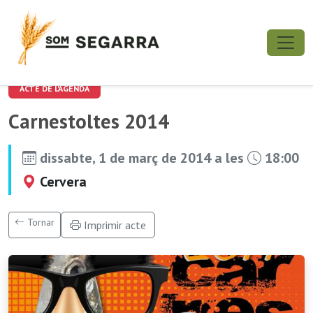
ACTE DE L'AGENDA
Carnestoltes 2014
dissabte, 1 de març de 2014 a les
18:00
Cervera
Tornar
Imprimir acte