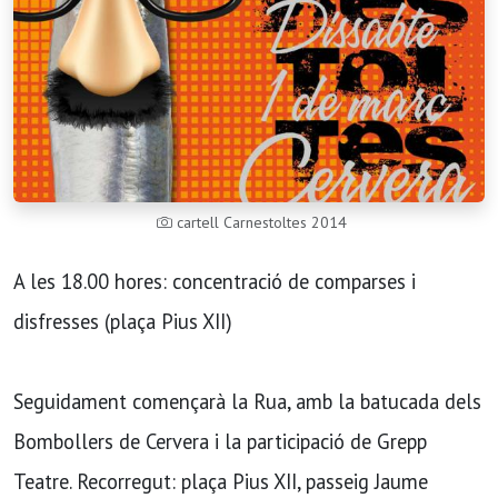
cartell Carnestoltes 2014
A les 18.00 hores: concentració de comparses i
disfresses (plaça Pius XII)
Seguidament començarà la Rua, amb la batucada dels
Bombollers de Cervera i la participació de Grepp
Teatre. Recorregut: plaça Pius XII, passeig Jaume