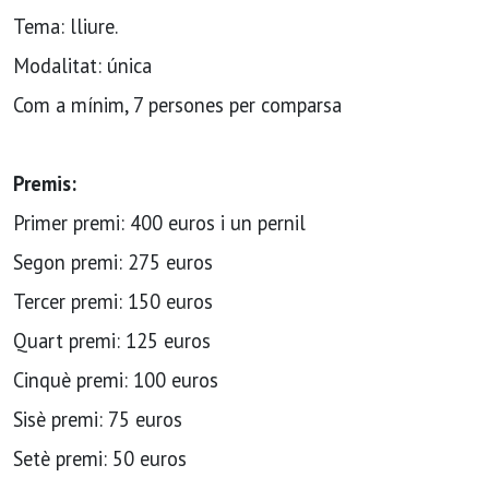
Tema: lliure.
Modalitat: única
Com a mínim, 7 persones per comparsa
Premis:
Primer premi: 400 euros i un pernil
Segon premi: 275 euros
Tercer premi: 150 euros
Quart premi: 125 euros
Cinquè premi: 100 euros
Sisè premi: 75 euros
Setè premi: 50 euros