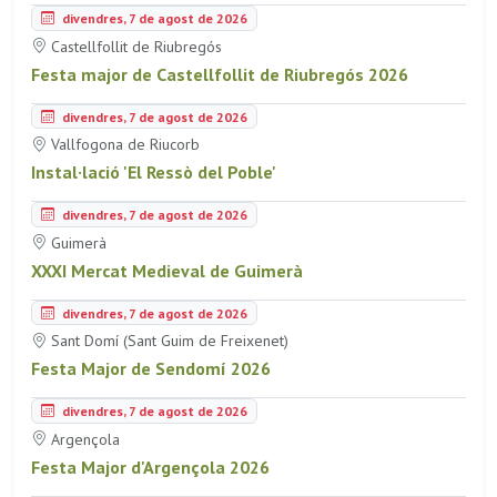
divendres, 7 de agost de 2026
Castellfollit de Riubregós
Festa major de Castellfollit de Riubregós 2026
divendres, 7 de agost de 2026
Vallfogona de Riucorb
Instal·lació 'El Ressò del Poble'
divendres, 7 de agost de 2026
Guimerà
XXXI Mercat Medieval de Guimerà
divendres, 7 de agost de 2026
Sant Domí (Sant Guim de Freixenet)
Festa Major de Sendomí 2026
divendres, 7 de agost de 2026
Argençola
Festa Major d'Argençola 2026