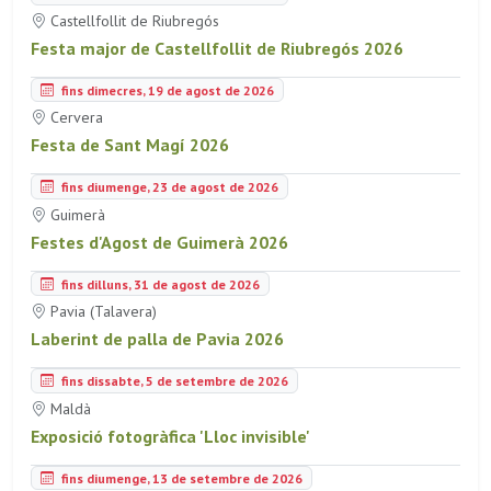
Castellfollit de Riubregós
Festa major de Castellfollit de Riubregós 2026
fins dimecres, 19 de agost de 2026
Cervera
Festa de Sant Magí 2026
fins diumenge, 23 de agost de 2026
Guimerà
Festes d'Agost de Guimerà 2026
fins dilluns, 31 de agost de 2026
Pavia (Talavera)
Laberint de palla de Pavia 2026
fins dissabte, 5 de setembre de 2026
Maldà
Exposició fotogràfica 'Lloc invisible'
fins diumenge, 13 de setembre de 2026