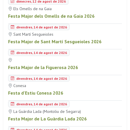
dimecres, 12 de agost de 2026
Els Omells de na Gaia
Festa Major dels Omells de na Gaia 2026
divendres, 14 de agost de 2026
Sant Martí Sesgueioles
Festa Major de Sant Martí Sesgueioles 2026
divendres, 14 de agost de 2026
Festa Major de la Figuerosa 2026
divendres, 14 de agost de 2026
Conesa
Festa d'Estiu Conesa 2026
divendres, 14 de agost de 2026
La Guàrdia Lada (Montoliu de Segarra)
Festa Major de La Guàrdia Lada 2026
divendres, 14 de agost de 2026