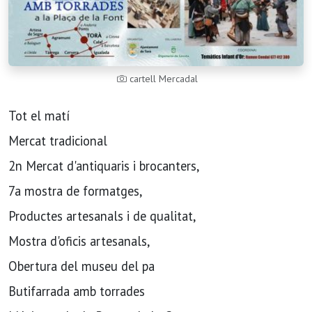
cartell Mercadal
Tot el matí
Mercat tradicional
2n Mercat d'antiquaris i brocanters,
7a mostra de formatges,
Productes artesanals i de qualitat,
Mostra d'oficis artesanals,
Obertura del museu del pa
Butifarrada amb torrades