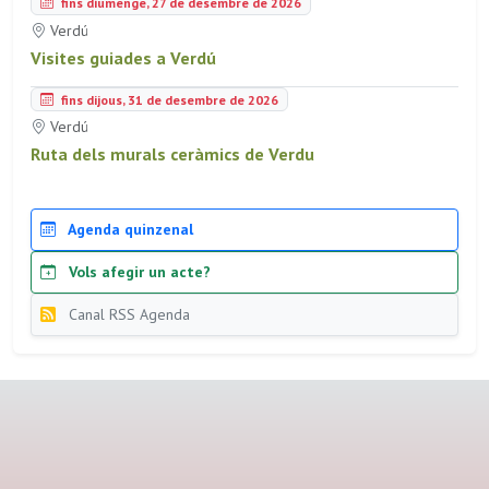
fins diumenge, 27 de desembre de 2026
Verdú
Visites guiades a Verdú
fins dijous, 31 de desembre de 2026
Verdú
Ruta dels murals ceràmics de Verdu
Agenda quinzenal
Vols afegir un acte?
Canal RSS Agenda