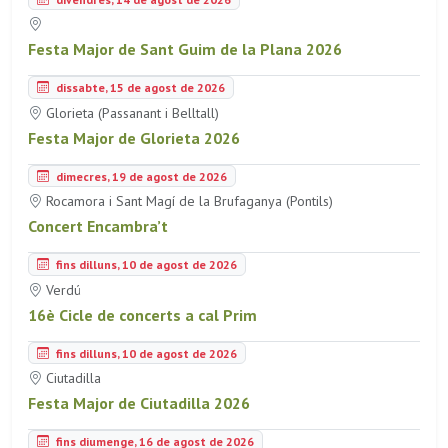
Festa Major de Sant Guim de la Plana 2026
dissabte, 15 de agost de 2026
Glorieta (Passanant i Belltall)
Festa Major de Glorieta 2026
dimecres, 19 de agost de 2026
Rocamora i Sant Magí de la Brufaganya (Pontils)
Concert Encambra’t
fins dilluns, 10 de agost de 2026
Verdú
16è Cicle de concerts a cal Prim
fins dilluns, 10 de agost de 2026
Ciutadilla
Festa Major de Ciutadilla 2026
fins diumenge, 16 de agost de 2026