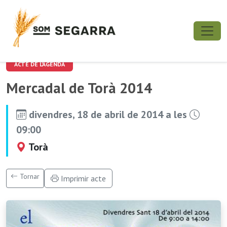
ACTE DE L'AGENDA
Mercadal de Torà 2014
divendres, 18 de abril de 2014 a les
09:00
Torà
Tornar
Imprimir acte