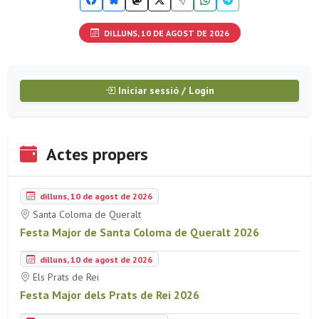
DILLUNS, 10 DE AGOST DE 2026
Iniciar sessió / Login
Actes propers
dilluns, 10 de agost de 2026
Santa Coloma de Queralt
Festa Major de Santa Coloma de Queralt 2026
dilluns, 10 de agost de 2026
Els Prats de Rei
Festa Major dels Prats de Rei 2026