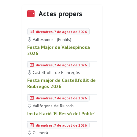
Actes propers
divendres, 7 de agost de 2026
Vallespinosa (Pontils)
Festa Major de Vallespinosa
2026
divendres, 7 de agost de 2026
Castellfollit de Riubregós
Festa major de Castellfollit de
Riubregós 2026
divendres, 7 de agost de 2026
Vallfogona de Riucorb
Instal·lació 'El Ressò del Poble'
divendres, 7 de agost de 2026
Guimerà