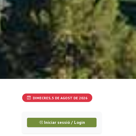
DIMECRES, 5 DE AGOST DE 2026
Iniciar sessió / Login