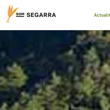
Actuali