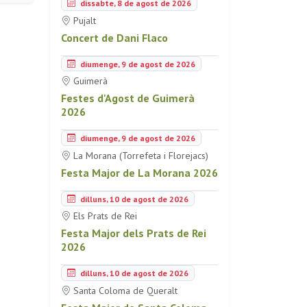
dissabte, 8 de agost de 2026
Pujalt
Concert de Dani Flaco
diumenge, 9 de agost de 2026
Guimerà
Festes d'Agost de Guimerà
2026
diumenge, 9 de agost de 2026
La Morana (Torrefeta i Florejacs)
Festa Major de La Morana 2026
dilluns, 10 de agost de 2026
Els Prats de Rei
Festa Major dels Prats de Rei
2026
dilluns, 10 de agost de 2026
Santa Coloma de Queralt