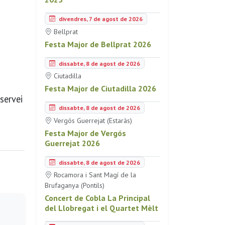
divendres, 7 de agost de 2026
Bellprat
Festa Major de Bellprat 2026
dissabte, 8 de agost de 2026
Ciutadilla
Festa Major de Ciutadilla 2026
servei
dissabte, 8 de agost de 2026
Vergós Guerrejat (Estaràs)
Festa Major de Vergós
Guerrejat 2026
dissabte, 8 de agost de 2026
Rocamora i Sant Magí de la
Brufaganya (Pontils)
Concert de Cobla La Principal
del Llobregat i el Quartet Mèlt