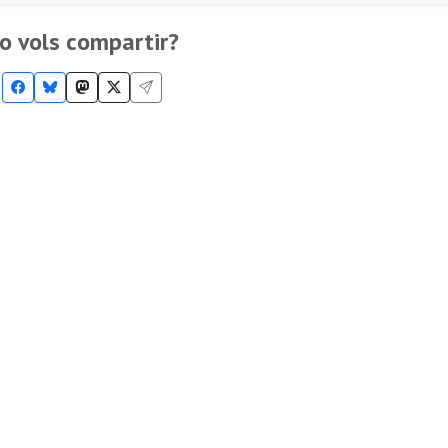
o vols compartir?