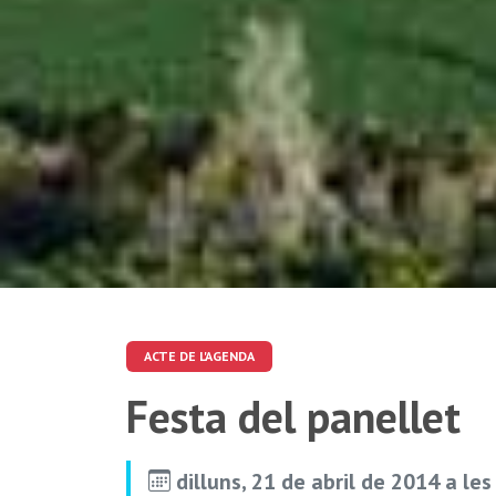
ACTE DE L'AGENDA
Festa del panellet
dilluns, 21 de abril de 2014 a le