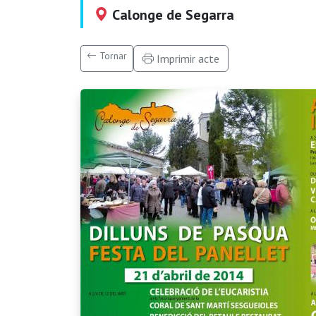
Calonge de Segarra
Tornar
Imprimir acte