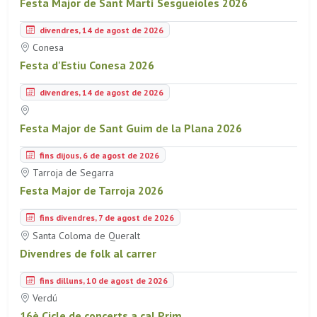
Festa Major de Sant Martí Sesgueioles 2026
divendres, 14 de agost de 2026
Conesa
Festa d'Estiu Conesa 2026
divendres, 14 de agost de 2026
Festa Major de Sant Guim de la Plana 2026
fins dijous, 6 de agost de 2026
Tarroja de Segarra
Festa Major de Tarroja 2026
fins divendres, 7 de agost de 2026
Santa Coloma de Queralt
Divendres de folk al carrer
fins dilluns, 10 de agost de 2026
Verdú
16è Cicle de concerts a cal Prim