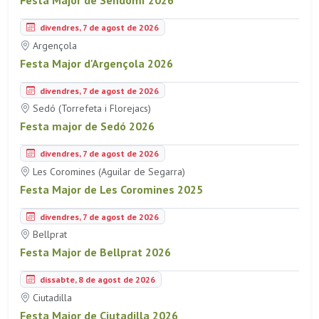
Festa Major de Sendomí 2026
divendres, 7 de agost de 2026
Argençola
Festa Major d'Argençola 2026
divendres, 7 de agost de 2026
Sedó (Torrefeta i Florejacs)
Festa major de Sedó 2026
divendres, 7 de agost de 2026
Les Coromines (Aguilar de Segarra)
Festa Major de Les Coromines 2025
divendres, 7 de agost de 2026
Bellprat
Festa Major de Bellprat 2026
dissabte, 8 de agost de 2026
Ciutadilla
Festa Major de Ciutadilla 2026