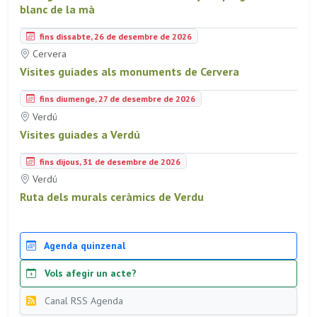
blanc de la mà
fins dissabte, 26 de desembre de 2026
Cervera
Visites guiades als monuments de Cervera
fins diumenge, 27 de desembre de 2026
Verdú
Visites guiades a Verdú
fins dijous, 31 de desembre de 2026
Verdú
Ruta dels murals ceràmics de Verdu
Agenda quinzenal
Vols afegir un acte?
Canal RSS Agenda