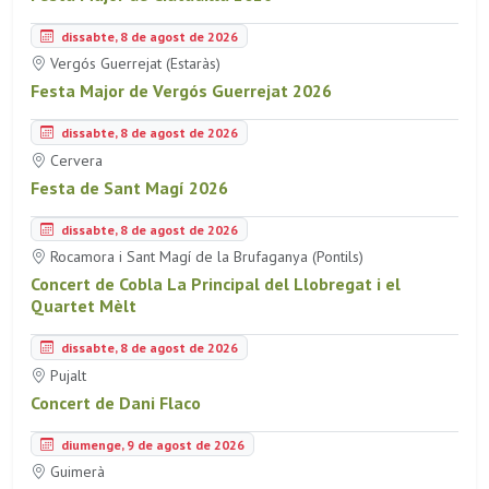
dissabte, 8 de agost de 2026
Vergós Guerrejat (Estaràs)
Festa Major de Vergós Guerrejat 2026
dissabte, 8 de agost de 2026
Cervera
Festa de Sant Magí 2026
dissabte, 8 de agost de 2026
Rocamora i Sant Magí de la Brufaganya (Pontils)
Concert de Cobla La Principal del Llobregat i el
Quartet Mèlt
dissabte, 8 de agost de 2026
Pujalt
Concert de Dani Flaco
diumenge, 9 de agost de 2026
Guimerà