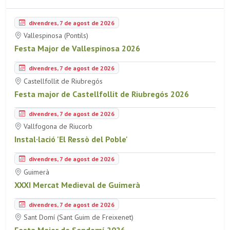
divendres, 7 de agost de 2026
Vallespinosa (Pontils)
Festa Major de Vallespinosa 2026
divendres, 7 de agost de 2026
Castellfollit de Riubregós
Festa major de Castellfollit de Riubregós 2026
divendres, 7 de agost de 2026
Vallfogona de Riucorb
Instal·lació 'El Ressò del Poble'
divendres, 7 de agost de 2026
Guimerà
XXXI Mercat Medieval de Guimerà
divendres, 7 de agost de 2026
Sant Domí (Sant Guim de Freixenet)