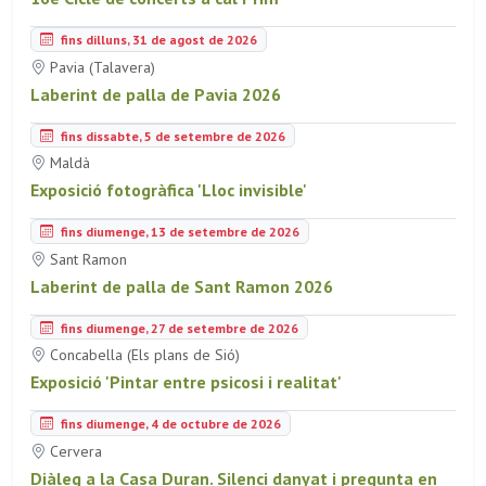
fins dilluns, 31 de agost de 2026
Pavia (Talavera)
Laberint de palla de Pavia 2026
fins dissabte, 5 de setembre de 2026
Maldà
Exposició fotogràfica 'Lloc invisible'
fins diumenge, 13 de setembre de 2026
Sant Ramon
Laberint de palla de Sant Ramon 2026
fins diumenge, 27 de setembre de 2026
Concabella (Els plans de Sió)
Exposició 'Pintar entre psicosi i realitat'
fins diumenge, 4 de octubre de 2026
Cervera
Diàleg a la Casa Duran. Silenci danyat i pregunta en