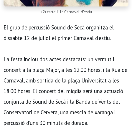
cartell 1r Carnaval d'estiu
El grup de percussió Sound de Secà organitza el
dissabte 12 de juliol el primer Carnaval d'estiu.
La festa inclou dos actes destacats: un vermut i
concert a la plaça Major, a les 12.00 hores, i la Rua de
Carnaval, amb sortida de la plaça Universitat a les
18.00 hores. El concert del migdia serà una actuació
conjunta de Sound de Secà i la Banda de Vents del
Conservatori de Cervera, una mescla de xaranga i
percussió d’uns 30 minuts de durada.