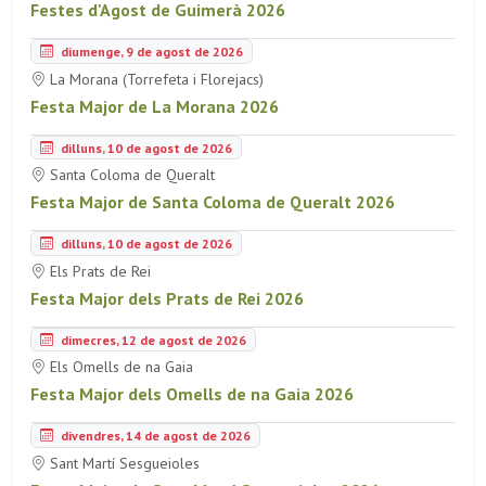
Festes d'Agost de Guimerà 2026
diumenge, 9 de agost de 2026
La Morana (Torrefeta i Florejacs)
Festa Major de La Morana 2026
dilluns, 10 de agost de 2026
Santa Coloma de Queralt
Festa Major de Santa Coloma de Queralt 2026
dilluns, 10 de agost de 2026
Els Prats de Rei
Festa Major dels Prats de Rei 2026
dimecres, 12 de agost de 2026
Els Omells de na Gaia
Festa Major dels Omells de na Gaia 2026
divendres, 14 de agost de 2026
Sant Martí Sesgueioles