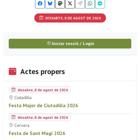
DISSABTE, 8 DE AGOST DE 2026
Iniciar sessió / Login
Actes propers
dissabte, 8 de agost de 2026
Ciutadilla
Festa Major de Ciutadilla 2026
dissabte, 8 de agost de 2026
Cervera
Festa de Sant Magí 2026