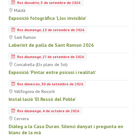
fins dissabte, 5 de setembre de 2026
Maldà
Exposició fotogràfica 'Lloc invisible'
fins diumenge, 13 de setembre de 2026
Sant Ramon
Laberint de palla de Sant Ramon 2026
fins diumenge, 27 de setembre de 2026
Concabella (Els plans de Sió)
Exposició 'Pintar entre psicosi i realitat'
fins dimecres, 30 de setembre de 2026
Vallfogona de Riucorb
Instal·lació 'El Ressò del Poble'
fins diumenge, 4 de octubre de 2026
Cervera
Diàleg a la Casa Duran. Silenci danyat i pregunta en
blanc de la mà