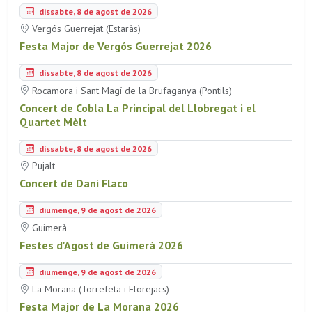
dissabte, 8 de agost de 2026
Vergós Guerrejat (Estaràs)
Festa Major de Vergós Guerrejat 2026
dissabte, 8 de agost de 2026
Rocamora i Sant Magí de la Brufaganya (Pontils)
Concert de Cobla La Principal del Llobregat i el
Quartet Mèlt
dissabte, 8 de agost de 2026
Pujalt
Concert de Dani Flaco
diumenge, 9 de agost de 2026
Guimerà
Festes d'Agost de Guimerà 2026
diumenge, 9 de agost de 2026
La Morana (Torrefeta i Florejacs)
Festa Major de La Morana 2026