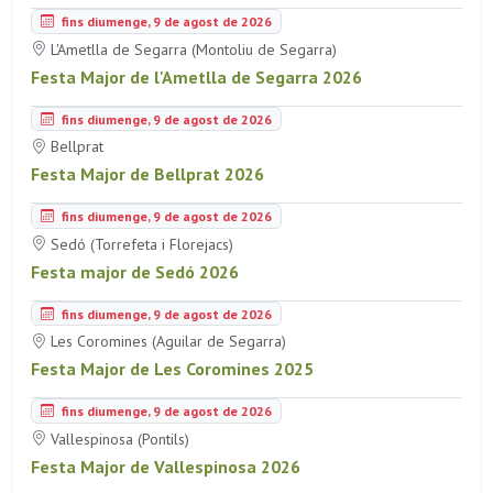
fins diumenge, 9 de agost de 2026
L'Ametlla de Segarra (Montoliu de Segarra)
Festa Major de l'Ametlla de Segarra 2026
fins diumenge, 9 de agost de 2026
Bellprat
Festa Major de Bellprat 2026
fins diumenge, 9 de agost de 2026
Sedó (Torrefeta i Florejacs)
Festa major de Sedó 2026
fins diumenge, 9 de agost de 2026
Les Coromines (Aguilar de Segarra)
Festa Major de Les Coromines 2025
fins diumenge, 9 de agost de 2026
Vallespinosa (Pontils)
Festa Major de Vallespinosa 2026