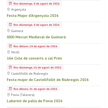
fins diumenge, 9 de agost de 2026
Argençola
Festa Major d'Argençola 2026
fins diumenge, 9 de agost de 2026
Guimerà
XXXI Mercat Medieval de Guimerà
fins dilluns, 10 de agost de 2026
Verdú
16è Cicle de concerts a cal Prim
fins diumenge, 16 de agost de 2026
Castellfollit de Riubregós
Festa major de Castellfollit de Riubregós 2026
fins dilluns, 31 de agost de 2026
Pavia (Talavera)
Laberint de palla de Pavia 2026