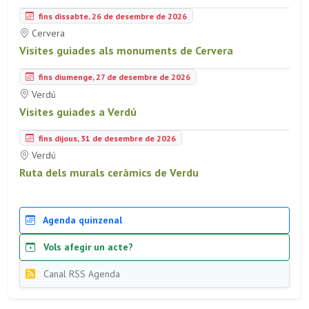
fins dissabte, 26 de desembre de 2026
Cervera
Visites guiades als monuments de Cervera
fins diumenge, 27 de desembre de 2026
Verdú
Visites guiades a Verdú
fins dijous, 31 de desembre de 2026
Verdú
Ruta dels murals ceràmics de Verdu
Agenda quinzenal
Vols afegir un acte?
Canal RSS Agenda