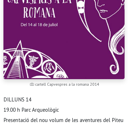
cartell Capvespres a la romana 2014
DILLUNS 14
19.00 h Parc Arqueològic
Presentació del nou volum de les aventures del Piteu