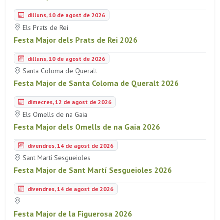
dilluns, 10 de agost de 2026
Els Prats de Rei
Festa Major dels Prats de Rei 2026
dilluns, 10 de agost de 2026
Santa Coloma de Queralt
Festa Major de Santa Coloma de Queralt 2026
dimecres, 12 de agost de 2026
Els Omells de na Gaia
Festa Major dels Omells de na Gaia 2026
divendres, 14 de agost de 2026
Sant Martí Sesgueioles
Festa Major de Sant Martí Sesgueioles 2026
divendres, 14 de agost de 2026
Festa Major de la Figuerosa 2026