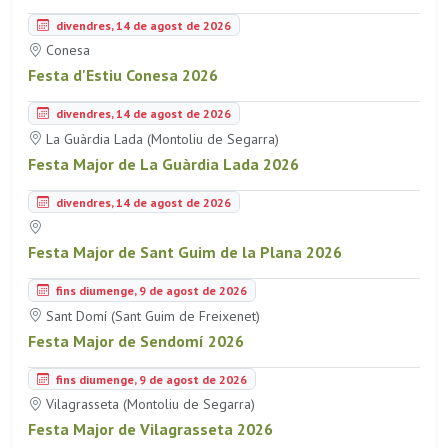
divendres, 14 de agost de 2026
Conesa
Festa d'Estiu Conesa 2026
divendres, 14 de agost de 2026
La Guàrdia Lada (Montoliu de Segarra)
Festa Major de La Guàrdia Lada 2026
divendres, 14 de agost de 2026
Festa Major de Sant Guim de la Plana 2026
fins diumenge, 9 de agost de 2026
Sant Domí (Sant Guim de Freixenet)
Festa Major de Sendomí 2026
fins diumenge, 9 de agost de 2026
Vilagrasseta (Montoliu de Segarra)
Festa Major de Vilagrasseta 2026