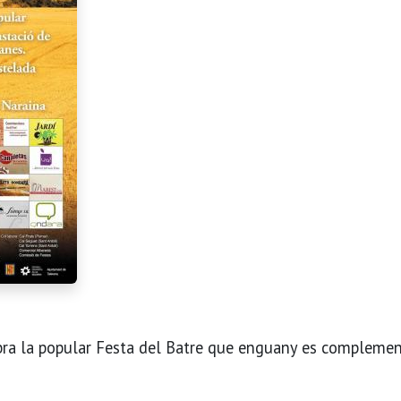
lebra la popular Festa del Batre que enguany es compleme