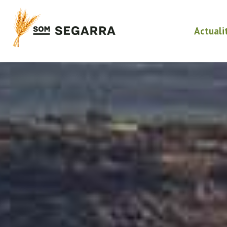
Actuali