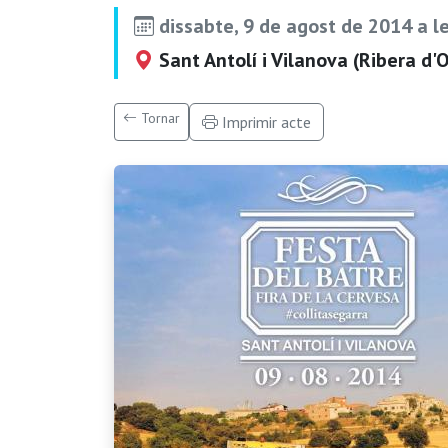
dissabte, 9 de agost de 2014 a l
Sant Antolí i Vilanova (Ribera d'
Tornar
Imprimir acte