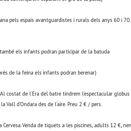
ana pels espais avantguardistes i rurals dels anys 60 i 70
(també els infants podran participar de la batuda
rés de la feina els infants podran berenar)
Al costat de l’Era del batre tindrem l’espectacular globus
 la Vall d’Ondara des de l’aire. Preu 2 € / pers.
 Cervesa. Venda de tiquets a les piscines, adults 12 €, nen