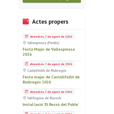
Actes propers
divendres, 7 de agost de 2026
Vallespinosa (Pontils)
Festa Major de Vallespinosa
2026
divendres, 7 de agost de 2026
Castellfollit de Riubregós
Festa major de Castellfollit de
Riubregós 2026
divendres, 7 de agost de 2026
Vallfogona de Riucorb
Instal·lació 'El Ressò del Poble'