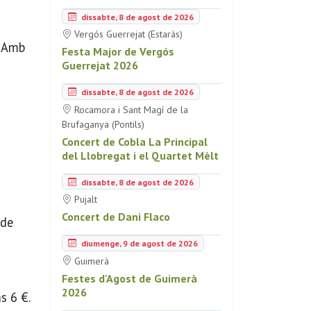
dissabte, 8 de agost de 2026
Vergós Guerrejat (Estaràs)
. Amb
Festa Major de Vergós
Guerrejat 2026
dissabte, 8 de agost de 2026
Rocamora i Sant Magí de la
Brufaganya (Pontils)
Concert de Cobla La Principal
del Llobregat i el Quartet Mèlt
dissabte, 8 de agost de 2026
Pujalt
Concert de Dani Flaco
 de
diumenge, 9 de agost de 2026
Guimerà
Festes d'Agost de Guimerà
2026
s 6 €.