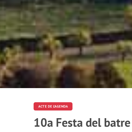
ACTE DE L'AGENDA
10a Festa del batre