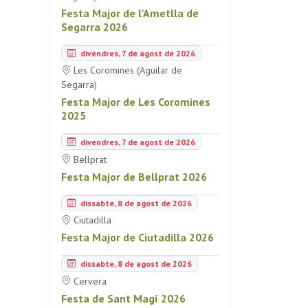
Festa Major de l'Ametlla de
Segarra 2026
divendres, 7 de agost de 2026
Les Coromines (Aguilar de
Segarra)
Festa Major de Les Coromines
2025
divendres, 7 de agost de 2026
Bellprat
Festa Major de Bellprat 2026
dissabte, 8 de agost de 2026
Ciutadilla
Festa Major de Ciutadilla 2026
dissabte, 8 de agost de 2026
Cervera
Festa de Sant Magí 2026