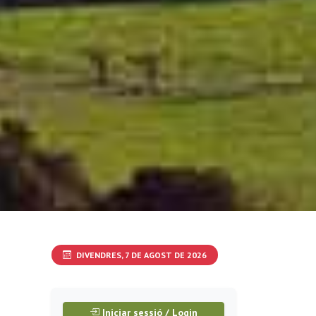
DIVENDRES, 7 DE AGOST DE 2026
Iniciar sessió / Login