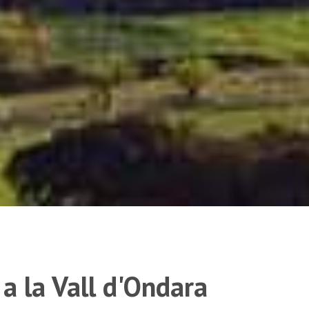
 a la Vall d'Ondara