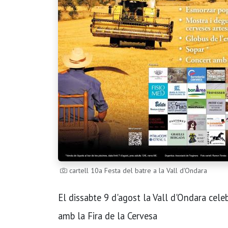
cartell 10a Festa del batre a la Vall d'Ondara
El dissabte 9 d'agost la Vall d'Ondara ce
amb la Fira de la Cervesa