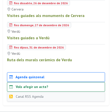
fins dissabte, 26 de desembre de 2026
Cervera
Visites guiades als monuments de Cervera
fins diumenge, 27 de desembre de 2026
Verdú
Visites guiades a Verdú
fins dijous, 31 de desembre de 2026
Verdú
Ruta dels murals ceràmics de Verdu
Agenda quinzenal
Vols afegir un acte?
Canal RSS Agenda