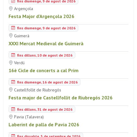
fins diumenge, 9 de agost de 2026
Argençola
Festa Major d'Argençola 2026
fins diumenge, 9 de agost de 2026
Guimerà
XXXI Mercat Medieval de Guimerà
fins dilluns, 10 de agost de 2026
Verdú
16è Cicle de concerts a cal Prim
fins diumenge, 16 de agost de 2026
Castellfollit de Riubregós
Festa major de Castellfollit de Riubregós 2026
fins dilluns, 31 de agost de 2026
Pavia (Talavera)
Laberint de palla de Pavia 2026
fins dissabte, 5 de setembre de 2026