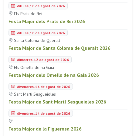
dilluns, 10 de agost de 2026
Els Prats de Rei
Festa Major dels Prats de Rei 2026
dilluns, 10 de agost de 2026
Santa Coloma de Queralt
Festa Major de Santa Coloma de Queralt 2026
dimecres, 12 de agost de 2026
Els Omells de na Gaia
Festa Major dels Omells de na Gaia 2026
divendres, 14 de agost de 2026
Sant Martí Sesgueioles
Festa Major de Sant Martí Sesgueioles 2026
divendres, 14 de agost de 2026
Festa Major de la Figuerosa 2026