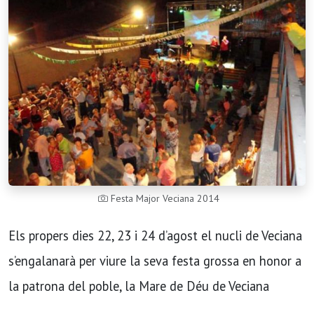
Festa Major Veciana 2014
Els propers dies 22, 23 i 24 d’agost el nucli de Veciana
s’engalanarà per viure la seva festa grossa en honor a
la patrona del poble, la Mare de Déu de Veciana