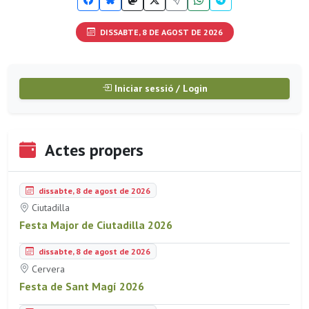
DISSABTE, 8 DE AGOST DE 2026
Iniciar sessió / Login
Actes propers
dissabte, 8 de agost de 2026
Ciutadilla
Festa Major de Ciutadilla 2026
dissabte, 8 de agost de 2026
Cervera
Festa de Sant Magí 2026