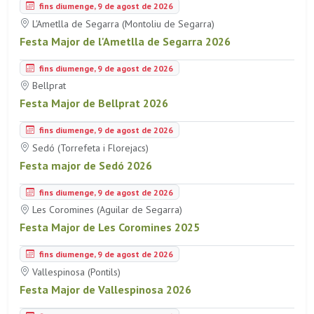
fins diumenge, 9 de agost de 2026
L'Ametlla de Segarra (Montoliu de Segarra)
Festa Major de l'Ametlla de Segarra 2026
fins diumenge, 9 de agost de 2026
Bellprat
Festa Major de Bellprat 2026
fins diumenge, 9 de agost de 2026
Sedó (Torrefeta i Florejacs)
Festa major de Sedó 2026
fins diumenge, 9 de agost de 2026
Les Coromines (Aguilar de Segarra)
Festa Major de Les Coromines 2025
fins diumenge, 9 de agost de 2026
Vallespinosa (Pontils)
Festa Major de Vallespinosa 2026