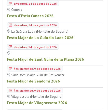
divendres, 14 de agost de 2026
Conesa
Festa d'Estiu Conesa 2026
divendres, 14 de agost de 2026
La Guàrdia Lada (Montoliu de Segarra)
Festa Major de La Guàrdia Lada 2026
divendres, 14 de agost de 2026
Festa Major de Sant Guim de la Plana 2026
fins diumenge, 9 de agost de 2026
Sant Domí (Sant Guim de Freixenet)
Festa Major de Sendomí 2026
fins diumenge, 9 de agost de 2026
Vilagrasseta (Montoliu de Segarra)
Festa Major de Vilagrasseta 2026