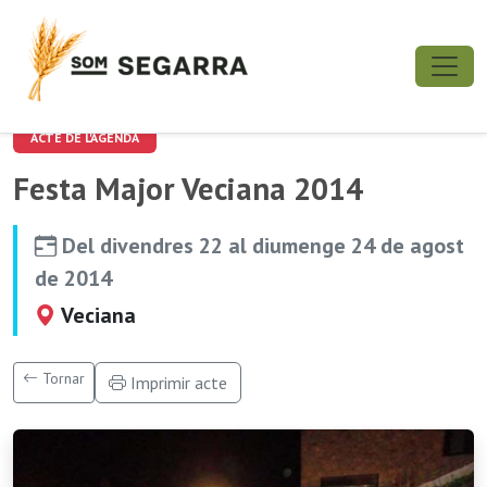
ACTE DE L'AGENDA
Festa Major Veciana 2014
Del divendres 22 al diumenge 24 de agost
de 2014
Veciana
Tornar
Imprimir acte