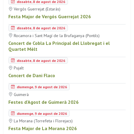
dissabte, 8 de agost de 2026
Vergós Guerrejat (Estaràs)
Festa Major de Vergós Guerrejat 2026
dissabte, 8 de agost de 2026
Rocamora i Sant Magí de la Brufaganya (Pontils)
Concert de Cobla La Principal del Llobregat i el
Quartet Mèlt
dissabte, 8 de agost de 2026
Pujalt
Concert de Dani Flaco
diumenge, 9 de agost de 2026
Guimerà
Festes d'Agost de Guimerà 2026
diumenge, 9 de agost de 2026
La Morana (Torrefeta i Florejacs)
Festa Major de La Morana 2026