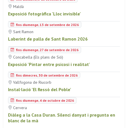
Maldà
Exposició fotogràfica 'Lloc invisible'
fins diumenge, 13 de setembre de 2026
Sant Ramon
Laberint de palla de Sant Ramon 2026
fins diumenge, 27 de setembre de 2026
Concabella (Els plans de Sió)
Exposició 'Pintar entre psicosi i realitat'
fins dimecres, 30 de setembre de 2026
Vallfogona de Riucorb
Instal·lació 'El Ressò del Poble'
fins diumenge, 4 de octubre de 2026
Cervera
Diàleg a la Casa Duran. Silenci danyat i pregunta en
blanc de la mà