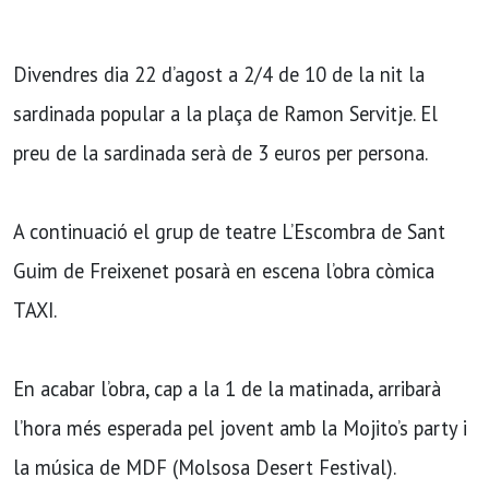
Divendres dia 22 d’agost a 2/4 de 10 de la nit la
sardinada popular a la plaça de Ramon Servitje. El
preu de la sardinada serà de 3 euros per persona.
A continuació el grup de teatre L’Escombra de Sant
Guim de Freixenet posarà en escena l’obra còmica
TAXI.
En acabar l’obra, cap a la 1 de la matinada, arribarà
l’hora més esperada pel jovent amb la Mojito’s party i
la música de MDF (Molsosa Desert Festival).