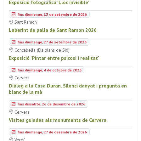
Exposició fotogràfica 'Lloc invisible'
fins diumenge, 13 de setembre de 2026
Sant Ramon
Laberint de palla de Sant Ramon 2026
fins diumenge, 27 de setembre de 2026
Concabella (Els plans de Sió)
Exposició 'Pintar entre psicosi i realitat'
fins diumenge, 4 de octubre de 2026
Cervera
Diàleg a la Casa Duran. Silenci danyat i pregunta en
blanc de la mà
fins dissabte, 26 de desembre de 2026
Cervera
Visites guiades als monuments de Cervera
fins diumenge, 27 de desembre de 2026
Verdú