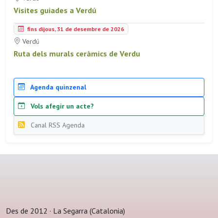
Visites guiades a Verdú
fins dijous, 31 de desembre de 2026
Verdú
Ruta dels murals ceràmics de Verdu
Agenda quinzenal
Vols afegir un acte?
Canal RSS Agenda
Des de 2012 · La Segarra (Catalonia)