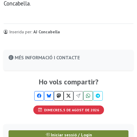
Concabella.
Inserida per:
AJ Concabella
MÉS INFORMACIÓ I CONTACTE
Ho vols compartir?
DIMECRES, 5 DE AGOST DE 2026
Iniciar sessió / Login