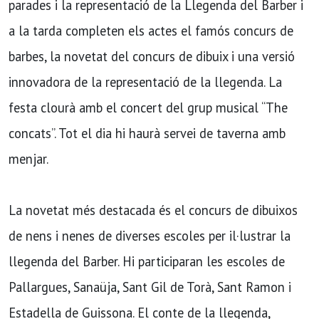
parades i la representació de la Llegenda del Barber i
a la tarda completen els actes el famós concurs de
barbes, la novetat del concurs de dibuix i una versió
innovadora de la representació de la llegenda. La
festa clourà amb el concert del grup musical “The
concats”. Tot el dia hi haurà servei de taverna amb
menjar.
La novetat més destacada és el concurs de dibuixos
de nens i nenes de diverses escoles per il·lustrar la
llegenda del Barber. Hi participaran les escoles de
Pallargues, Sanaüja, Sant Gil de Torà, Sant Ramon i
Estadella de Guissona. El conte de la llegenda,