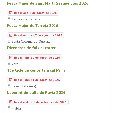
Festa Major de Sant Martí Sesgueioles 2026
fins dijous, 6 de agost de 2026
Tarroja de Segarra
Festa Major de Tarroja 2026
fins divendres, 7 de agost de 2026
Santa Coloma de Queralt
Divendres de folk al carrer
fins dilluns, 10 de agost de 2026
Verdú
16è Cicle de concerts a cal Prim
fins dilluns, 31 de agost de 2026
Pavia (Talavera)
Laberint de palla de Pavia 2026
fins dissabte, 5 de setembre de 2026
Maldà