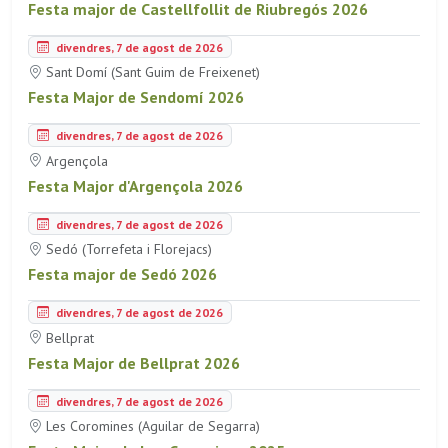
Festa major de Castellfollit de Riubregós 2026
divendres, 7 de agost de 2026
Sant Domí (Sant Guim de Freixenet)
Festa Major de Sendomí 2026
divendres, 7 de agost de 2026
Argençola
Festa Major d'Argençola 2026
divendres, 7 de agost de 2026
Sedó (Torrefeta i Florejacs)
Festa major de Sedó 2026
divendres, 7 de agost de 2026
Bellprat
Festa Major de Bellprat 2026
divendres, 7 de agost de 2026
Les Coromines (Aguilar de Segarra)