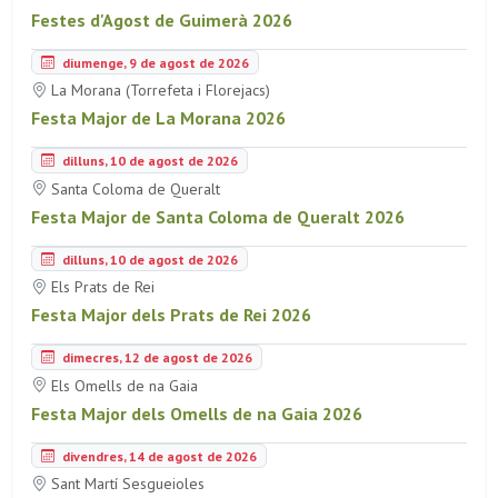
Festes d'Agost de Guimerà 2026
diumenge, 9 de agost de 2026
La Morana (Torrefeta i Florejacs)
Festa Major de La Morana 2026
dilluns, 10 de agost de 2026
Santa Coloma de Queralt
Festa Major de Santa Coloma de Queralt 2026
dilluns, 10 de agost de 2026
Els Prats de Rei
Festa Major dels Prats de Rei 2026
dimecres, 12 de agost de 2026
Els Omells de na Gaia
Festa Major dels Omells de na Gaia 2026
divendres, 14 de agost de 2026
Sant Martí Sesgueioles