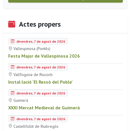
Actes propers
divendres, 7 de agost de 2026
Vallespinosa (Pontils)
Festa Major de Vallespinosa 2026
divendres, 7 de agost de 2026
Vallfogona de Riucorb
Instal·lació 'El Ressò del Poble'
divendres, 7 de agost de 2026
Guimerà
XXXI Mercat Medieval de Guimerà
divendres, 7 de agost de 2026
Castellfollit de Riubregós