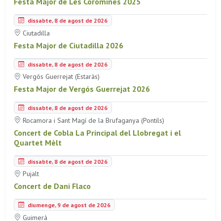
Festa Major de Les Coromines 2025
dissabte, 8 de agost de 2026
Ciutadilla
Festa Major de Ciutadilla 2026
dissabte, 8 de agost de 2026
Vergós Guerrejat (Estaràs)
Festa Major de Vergós Guerrejat 2026
dissabte, 8 de agost de 2026
Rocamora i Sant Magí de la Brufaganya (Pontils)
Concert de Cobla La Principal del Llobregat i el
Quartet Mèlt
dissabte, 8 de agost de 2026
Pujalt
Concert de Dani Flaco
diumenge, 9 de agost de 2026
Guimerà